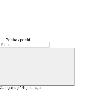
Polska / polski
Zaloguj się / Rejestracja