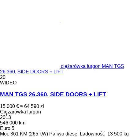
ciężarówka furgon MAN TGS
26.360, SIDE DOORS + LIFT
20
WIDEO
MAN TGS 26.360, SIDE DOORS + LIFT
15 000 €
≈ 64 590 zł
Ciężarówka furgon
2013
546 000 km
Euro 5
Moc
361 KM (265 kW)
Paliwo
diesel
Ładowność
13 500 kg