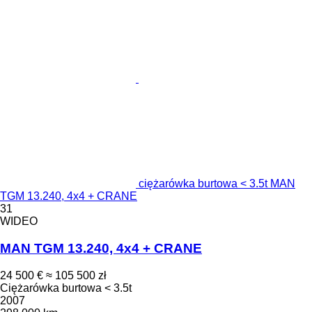
ciężarówka burtowa < 3.5t MAN
TGM 13.240, 4x4 + CRANE
31
WIDEO
MAN TGM 13.240, 4x4 + CRANE
24 500 €
≈ 105 500 zł
Ciężarówka burtowa < 3.5t
2007