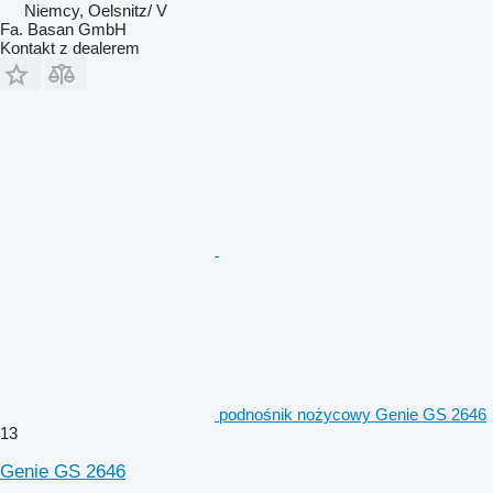
Niemcy, Oelsnitz/ V
Fa. Basan GmbH
Kontakt z dealerem
podnośnik nożycowy Genie GS 2646
13
Genie GS 2646