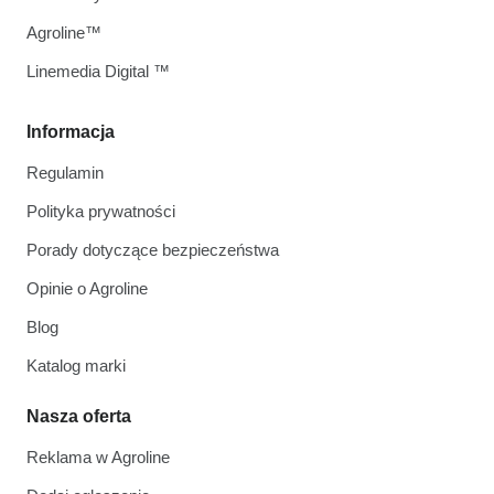
Agroline™
Linemedia Digital ™
Informacja
Regulamin
Polityka prywatności
Porady dotyczące bezpieczeństwa
Opinie o Agroline
Blog
Katalog marki
Nasza oferta
Reklama w Agroline