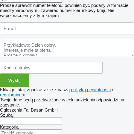
Proszę sprawdź numer telefonu: powinien być podany w formacie
międzynarodowym i zawierać numer kierunkowy kraju
Nie
współpracujemy z tym krajem
Klikając tutaj, zgadzasz się z naszą
polityką prywatności
i
regulaminem
.
Twoje dane będą przetwarzane w celu udzielenia odpowiedzi na
zapytanie.
Ogłoszenia Fa. Basan GmbH
Szukaj
Kategoria