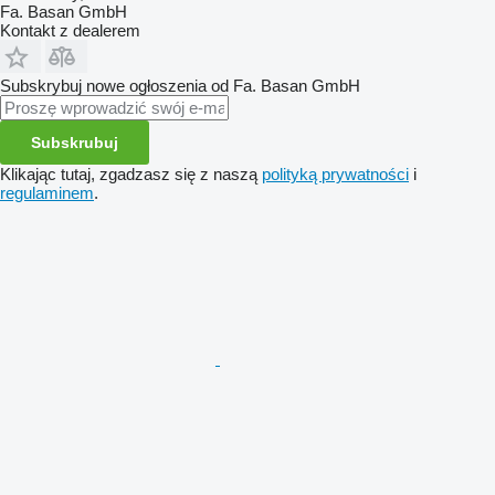
Fa. Basan GmbH
Kontakt z dealerem
Subskrybuj nowe ogłoszenia od Fa. Basan GmbH
Subskrubuj
Klikając tutaj, zgadzasz się z naszą
polityką prywatności
i
regulaminem
.