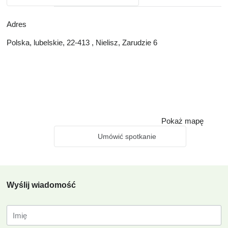
Adres
Polska, lubelskie, 22-413 , Nielisz, Zarudzie 6
Pokaż mapę
Umówić spotkanie
Wyślij wiadomość