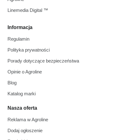
Linemedia Digital ™
Informacja
Regulamin
Polityka prywatności
Porady dotyczące bezpieczeństwa
Opinie o Agroline
Blog
Katalog marki
Nasza oferta
Reklama w Agroline
Dodaj ogłoszenie