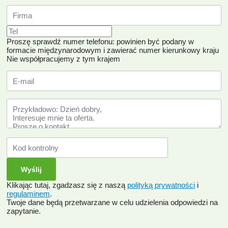
Proszę sprawdź numer telefonu: powinien być podany w
formacie międzynarodowym i zawierać numer kierunkowy kraju
Nie współpracujemy z tym krajem
Klikając tutaj, zgadzasz się z naszą
polityką prywatności
i
regulaminem
.
Twoje dane będą przetwarzane w celu udzielenia odpowiedzi na
zapytanie.