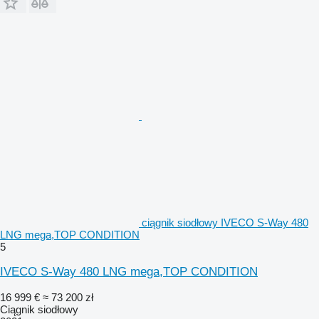
ciągnik siodłowy IVECO S-Way 480
LNG mega,TOP CONDITION
5
IVECO S-Way 480 LNG mega,TOP CONDITION
16 999 €
≈ 73 200 zł
Ciągnik siodłowy