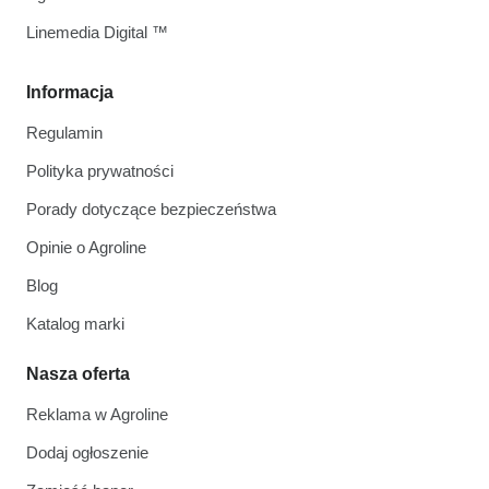
Linemedia Digital ™
Informacja
Regulamin
Polityka prywatności
Porady dotyczące bezpieczeństwa
Opinie o Agroline
Blog
Katalog marki
Nasza oferta
Reklama w Agroline
Dodaj ogłoszenie