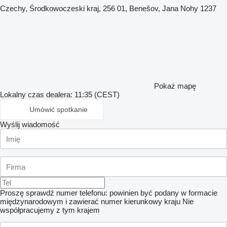
Czechy, Środkowoczeski kraj, 256 01, Benešov, Jana Nohy 1237
Pokaż mapę
Lokalny czas dealera: 11:35 (CEST)
Umówić spotkanie
Wyślij wiadomość
Proszę sprawdź numer telefonu: powinien być podany w formacie
międzynarodowym i zawierać numer kierunkowy kraju
Nie
współpracujemy z tym krajem