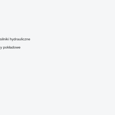
silniki hydrauliczne
y pokładowe