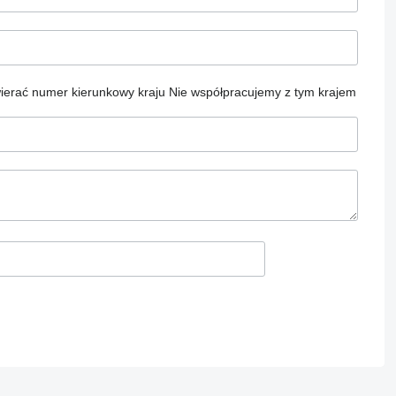
ierać numer kierunkowy kraju
Nie współpracujemy z tym krajem