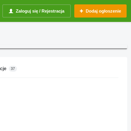
Zaloguj się / Rejestracja
Dodaj ogłoszenie
cje
37