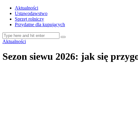
Aktualności
Ustawodawstwo
Sprzęt rolniczy
Przydatne dla kupujących
Aktualności
Sezon siewu 2026: jak się przygo