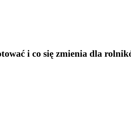
tować i co się zmienia dla rolni