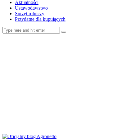
Aktualności
Ustawodawstwo
Sprzęt rolniczy
Przydatne dla kupujących