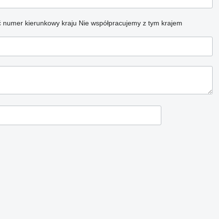
 numer kierunkowy kraju
Nie współpracujemy z tym krajem