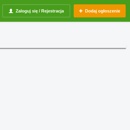
Zaloguj się / Rejestracja
Dodaj ogłoszenie