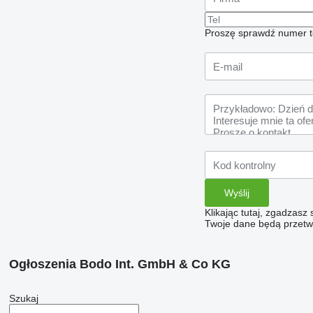
Proszę sprawdź numer t
Klikając tutaj, zgadzasz
Twoje dane będą przetwa
Ogłoszenia Bodo Int. GmbH & Co KG
Szukaj