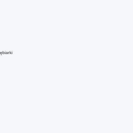
ębiarki