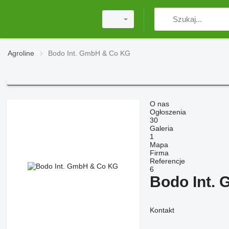
Agroline
Bodo Int. GmbH & Co KG
O nas
Ogłoszenia
30
Galeria
1
Mapa
Firma
Referencje
6
Bodo Int.
Kontakt