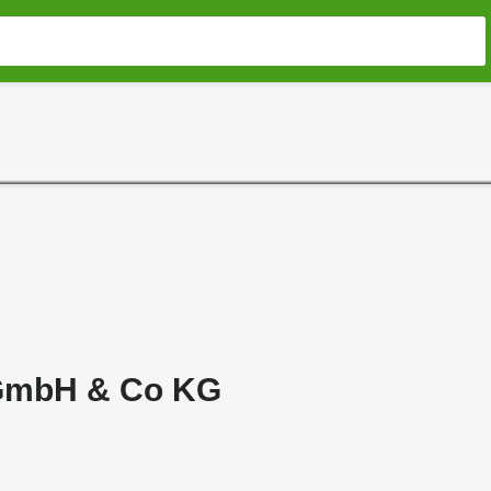
 GmbH & Co KG