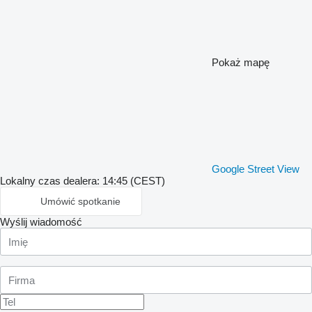
Pokaż mapę
Google Street View
Lokalny czas dealera: 14:45 (CEST)
Umówić spotkanie
Wyślij wiadomość