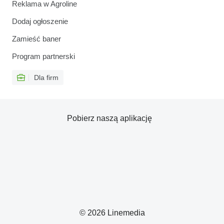
Reklama w Agroline
Dodaj ogłoszenie
Zamieść baner
Program partnerski
Dla firm
Pobierz naszą aplikację
© 2026 Linemedia