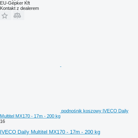
EU-Gépker Kft
Kontakt z dealerem
podnośnik koszowy IVECO Daily
Multitel MX170 - 17m - 200 kg
16
IVECO Daily Multitel MX170 - 17m - 200 kg