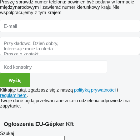
Proszę sprawdź numer telefonu: powinien być podany w formacie
międzynarodowym i zawierać numer kierunkowy kraju
Nie
współpracujemy z tym krajem
Klikając tutaj, zgadzasz się z naszą
polityką prywatności
i
regulaminem
.
Twoje dane będą przetwarzane w celu udzielenia odpowiedzi na
zapytanie.
Ogłoszenia EU-Gépker Kft
Szukaj