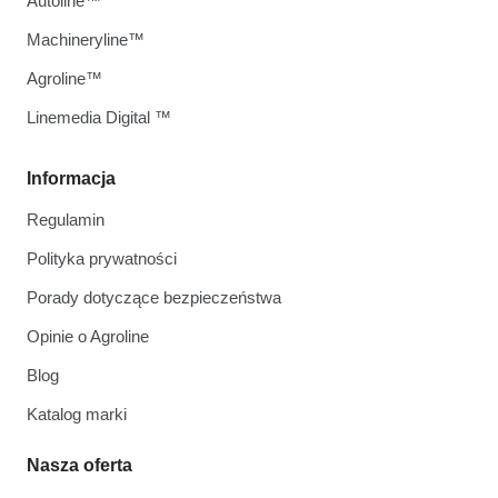
Autoline™
Machineryline™
Agroline™
Linemedia Digital ™
Informacja
Regulamin
Polityka prywatności
Porady dotyczące bezpieczeństwa
Opinie o Agroline
Blog
Katalog marki
Nasza oferta