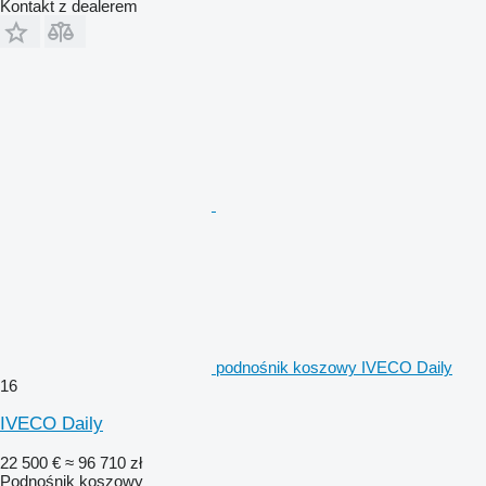
Kontakt z dealerem
podnośnik koszowy IVECO Daily
16
IVECO Daily
22 500 €
≈ 96 710 zł
Podnośnik koszowy