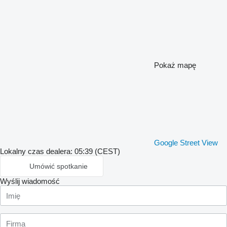
Pokaż mapę
Google Street View
Lokalny czas dealera: 05:39 (CEST)
Umówić spotkanie
Wyślij wiadomość