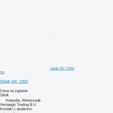
silnik DC 1202
13
Silnik DC 1202
Cena na żądanie
Silnik
Holandia, Winterswijk
Verhaegh Trading B.V.
Kontakt z dealerem