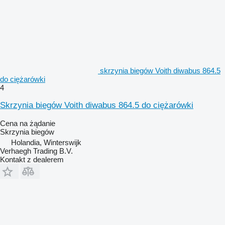
skrzynia biegów Voith diwabus 864.5
do ciężarówki
4
Skrzynia biegów Voith diwabus 864.5 do ciężarówki
Cena na żądanie
Skrzynia biegów
Holandia, Winterswijk
Verhaegh Trading B.V.
Kontakt z dealerem