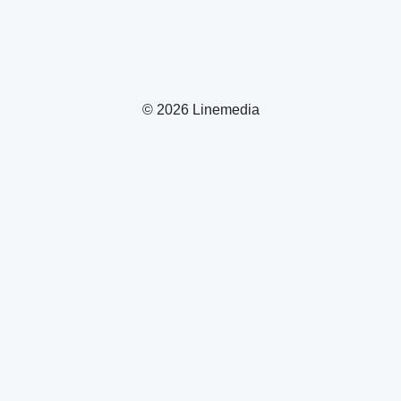
© 2026 Linemedia