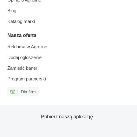
Blog
Katalog marki
Nasza oferta
Reklama w Agroline
Dodaj ogłoszenie
Zamieść baner
Program partnerski
Dla firm
Pobierz naszą aplikację