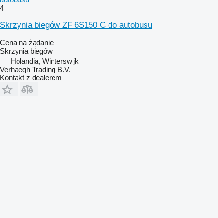
4
Skrzynia biegów ZF 6S150 C do autobusu
Cena na żądanie
Skrzynia biegów
Holandia, Winterswijk
Verhaegh Trading B.V.
Kontakt z dealerem