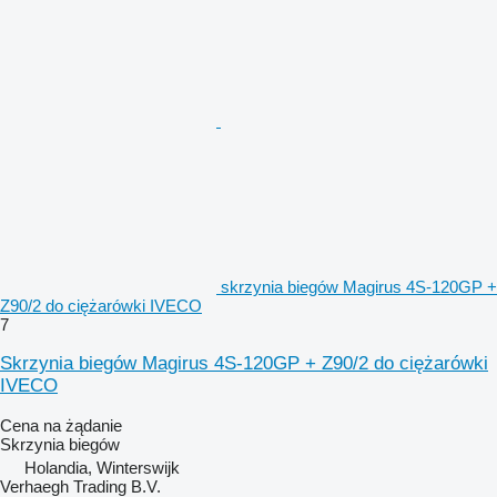
skrzynia biegów Magirus 4S-120GP +
Z90/2 do ciężarówki IVECO
7
Skrzynia biegów Magirus 4S-120GP + Z90/2 do ciężarówki
IVECO
Cena na żądanie
Skrzynia biegów
Holandia, Winterswijk
Verhaegh Trading B.V.