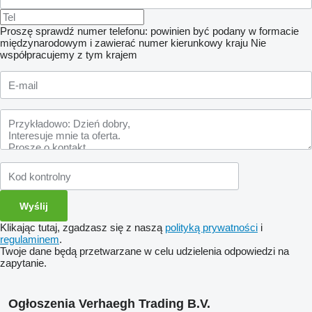
Proszę sprawdź numer telefonu: powinien być podany w formacie
międzynarodowym i zawierać numer kierunkowy kraju
Nie
współpracujemy z tym krajem
Klikając tutaj, zgadzasz się z naszą
polityką prywatności
i
regulaminem
.
Twoje dane będą przetwarzane w celu udzielenia odpowiedzi na
zapytanie.
Ogłoszenia Verhaegh Trading B.V.