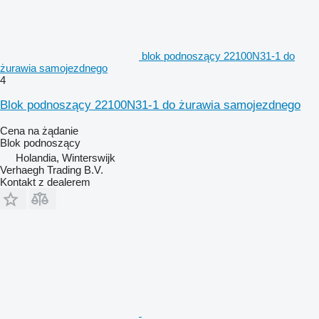
blok podnoszący 22100N31-1 do
żurawia samojezdnego
4
Blok podnoszący 22100N31-1 do żurawia samojezdnego
Cena na żądanie
Blok podnoszący
Holandia, Winterswijk
Verhaegh Trading B.V.
Kontakt z dealerem