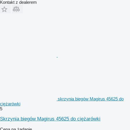
Kontakt z dealerem
skrzynia biegów Magirus 45625 do
ciężarówki
5
Skrzynia biegów Magirus 45625 do ciężarówki
Cena na żądanie