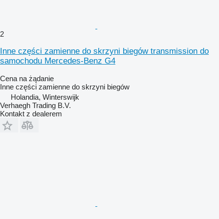
2
Inne części zamienne do skrzyni biegów transmission do
samochodu Mercedes-Benz G4
Cena na żądanie
Inne części zamienne do skrzyni biegów
Holandia, Winterswijk
Verhaegh Trading B.V.
Kontakt z dealerem