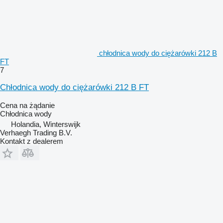
chłodnica wody do ciężarówki 212 B
FT
7
Chłodnica wody do ciężarówki 212 B FT
Cena na żądanie
Chłodnica wody
Holandia, Winterswijk
Verhaegh Trading B.V.
Kontakt z dealerem