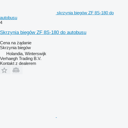
skrzynia biegów ZF 8S-180 do
autobusu
4
Skrzynia biegów ZF 8S-180 do autobusu
Cena na żądanie
Skrzynia biegów
Holandia, Winterswijk
Verhaegh Trading B.V.
Kontakt z dealerem