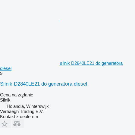
silnik D2840LE21 do generatora
diesel
9
Silnik D2840LE21 do generatora diesel
Cena na żądanie
Silnik
Holandia, Winterswijk
Verhaegh Trading B.V.
Kontakt z dealerem