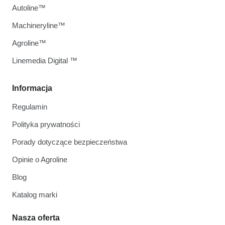
Autoline™
Machineryline™
Agroline™
Linemedia Digital ™
Informacja
Regulamin
Polityka prywatności
Porady dotyczące bezpieczeństwa
Opinie o Agroline
Blog
Katalog marki
Nasza oferta