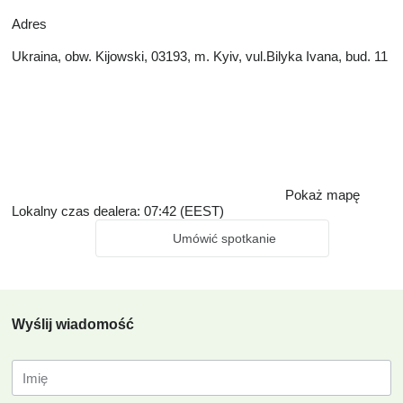
Adres
Ukraina, obw. Kijowski, 03193, m. Kyiv, vul.Bilyka Ivana, bud. 11
Pokaż mapę
Lokalny czas dealera: 07:42 (EEST)
Umówić spotkanie
Wyślij wiadomość