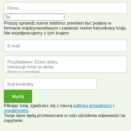
Proszę sprawdź numer telefonu: powinien być podany w
formacie międzynarodowym i zawierać numer kierunkowy kraju
Nie współpracujemy z tym krajem
Klikając tutaj, zgadzasz się z naszą
polityką prywatności
i
regulaminem
.
Twoje dane będą przetwarzane w celu udzielenia odpowiedzi na
zapytanie.