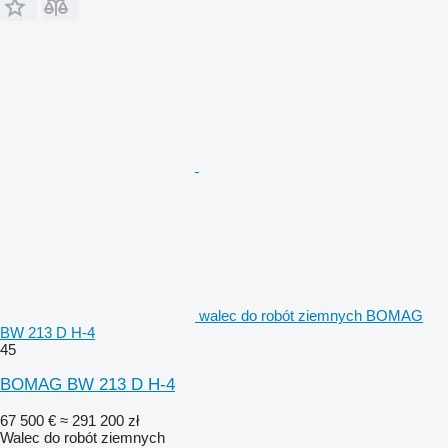
walec do robót ziemnych BOMAG
BW 213 D H-4
45
BOMAG BW 213 D H-4
67 500 €
≈ 291 200 zł
Walec do robót ziemnych