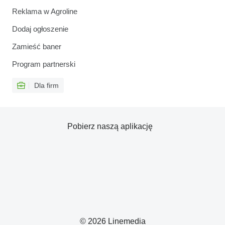
Reklama w Agroline
Dodaj ogłoszenie
Zamieść baner
Program partnerski
Dla firm
Pobierz naszą aplikację
© 2026 Linemedia