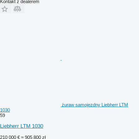
Kontakt z dealerem
żuraw samojezdny Liebherr LTM
1030
59
Liebherr LTM 1030
210 000 €
≈ 905 800 zł