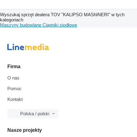
Wyszukaj sprzęt dealera TOV "KALIPSO MAShINERI" w tych
kategoriach
Maszyny budowlane
Ciągniki siodłowe
Firma
O nas
Pomoc
Kontakt
Polska / polski
Nasze projekty