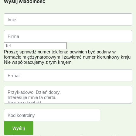
Wyślij wiadomość
Proszę sprawdź numer telefonu: powinien być podany w
formacie międzynarodowym i zawierać numer kierunkowy kraju
Nie współpracujemy z tym krajem