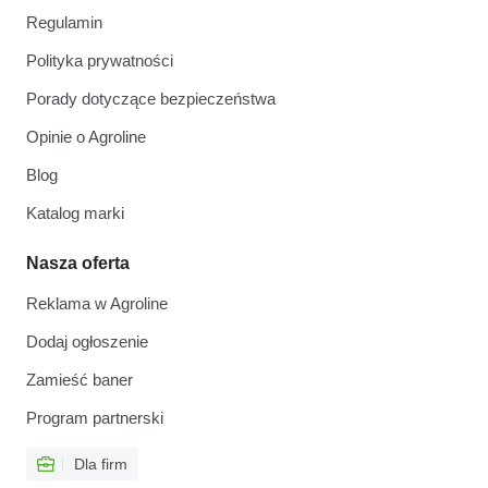
Regulamin
Polityka prywatności
Porady dotyczące bezpieczeństwa
Opinie o Agroline
Blog
Katalog marki
Nasza oferta
Reklama w Agroline
Dodaj ogłoszenie
Zamieść baner
Program partnerski
Dla firm