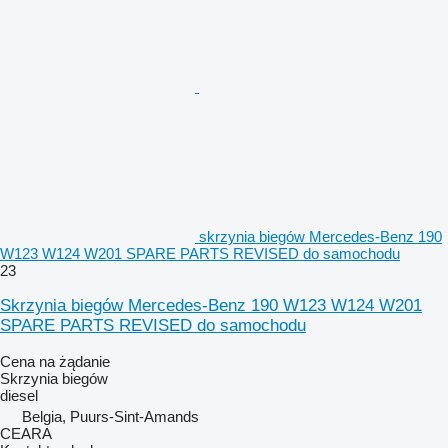
skrzynia biegów Mercedes-Benz 190
W123 W124 W201 SPARE PARTS REVISED do samochodu
23
Skrzynia biegów Mercedes-Benz 190 W123 W124 W201
SPARE PARTS REVISED do samochodu
Cena na żądanie
Skrzynia biegów
diesel
Belgia, Puurs-Sint-Amands
CEARA