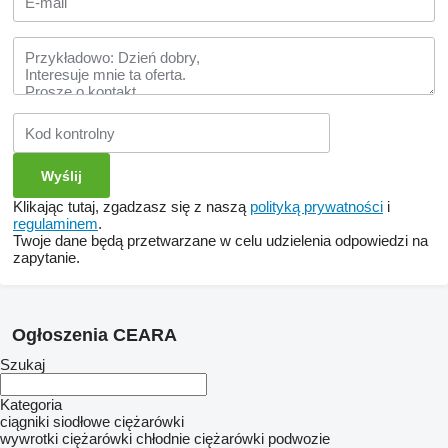
Klikając tutaj, zgadzasz się z naszą
polityką prywatności
i
regulaminem
.
Twoje dane będą przetwarzane w celu udzielenia odpowiedzi na
zapytanie.
Ogłoszenia CEARA
Szukaj
Kategoria
ciągniki siodłowe
ciężarówki
wywrotki
ciężarówki chłodnie
ciężarówki podwozie