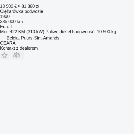
18 900 €
≈ 81 380 zł
Ciężarówka podwozie
1990
385 000 km
Euro 1
Moc
422 KM (310 kW)
Paliwo
diesel
Ładowność
10 500 kg
Belgia, Puurs-Sint-Amands
CEARA
Kontakt z dealerem