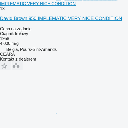
IMPLEMATIC VERY NICE CONDITION
13
David Brown 950 IMPLEMATIC VERY NICE CONDITION
Cena na żądanie
Ciągnik kołowy
1958
4 000 m/g
Belgia, Puurs-Sint-Amands
CEARA
Kontakt z dealerem