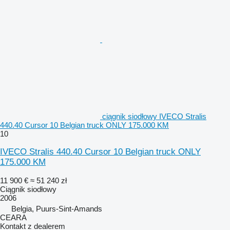
ciągnik siodłowy IVECO Stralis
440.40 Cursor 10 Belgian truck ONLY 175.000 KM
10
IVECO Stralis 440.40 Cursor 10 Belgian truck ONLY
175.000 KM
11 900 €
≈ 51 240 zł
Ciągnik siodłowy
2006
Belgia, Puurs-Sint-Amands
CEARA
Kontakt z dealerem