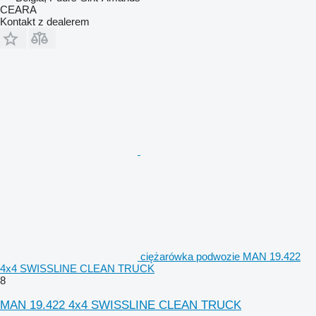
CEARA
Kontakt z dealerem
ciężarówka podwozie MAN 19.422
4x4 SWISSLINE CLEAN TRUCK
8
MAN 19.422 4x4 SWISSLINE CLEAN TRUCK