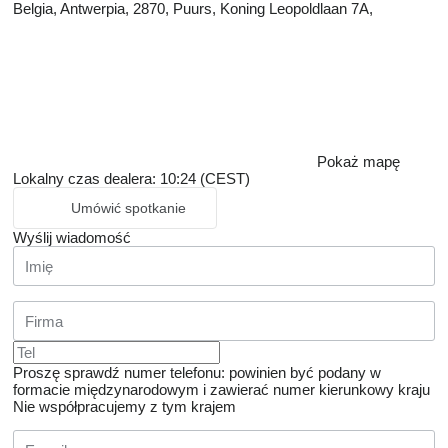
Belgia, Antwerpia, 2870, Puurs, Koning Leopoldlaan 7A,
Pokaż mapę
Lokalny czas dealera: 10:24 (CEST)
Umówić spotkanie
Wyślij wiadomość
Proszę sprawdź numer telefonu: powinien być podany w
formacie międzynarodowym i zawierać numer kierunkowy kraju
Nie współpracujemy z tym krajem