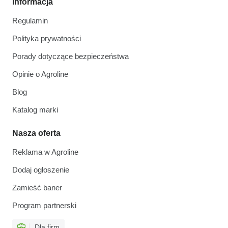
Informacja
Regulamin
Polityka prywatności
Porady dotyczące bezpieczeństwa
Opinie o Agroline
Blog
Katalog marki
Nasza oferta
Reklama w Agroline
Dodaj ogłoszenie
Zamieść baner
Program partnerski
Dla firm