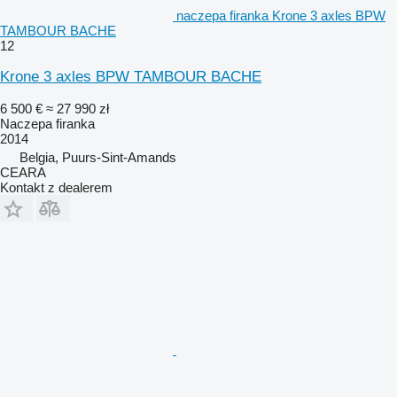
naczepa firanka Krone 3 axles BPW
TAMBOUR BACHE
12
Krone 3 axles BPW TAMBOUR BACHE
6 500 €
≈ 27 990 zł
Naczepa firanka
2014
Belgia, Puurs-Sint-Amands
CEARA
Kontakt z dealerem