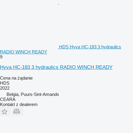
HDS Hyva HC-183 3 hydraulics
RADIO WINCH READY
9
Hyva HC-183 3 hydraulics RADIO WINCH READY
Cena na żądanie
HDS
2022
Belgia, Puurs-Sint-Amands
CEARA
Kontakt z dealerem