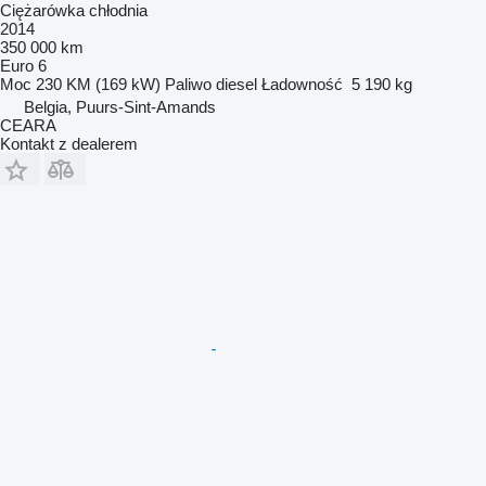
Ciężarówka chłodnia
2014
350 000 km
Euro 6
Moc
230 KM (169 kW)
Paliwo
diesel
Ładowność
5 190 kg
Belgia, Puurs-Sint-Amands
CEARA
Kontakt z dealerem