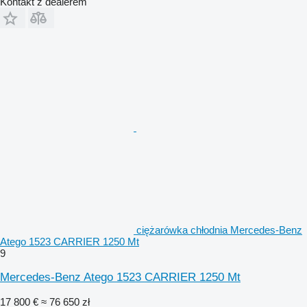
Kontakt z dealerem
ciężarówka chłodnia Mercedes-Benz
Atego 1523 CARRIER 1250 Mt
9
Mercedes-Benz Atego 1523 CARRIER 1250 Mt
17 800 €
≈ 76 650 zł