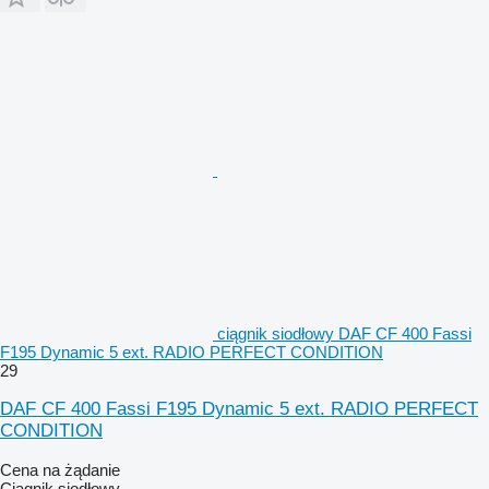
ciągnik siodłowy DAF CF 400 Fassi
F195 Dynamic 5 ext. RADIO PERFECT CONDITION
29
DAF CF 400 Fassi F195 Dynamic 5 ext. RADIO PERFECT
CONDITION
Cena na żądanie
Ciągnik siodłowy