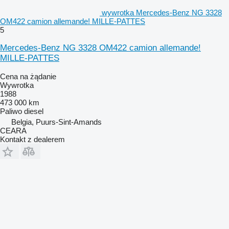
wywrotka Mercedes-Benz NG 3328
OM422 camion allemande! MILLE-PATTES
5
Mercedes-Benz NG 3328 OM422 camion allemande!
MILLE-PATTES
Cena na żądanie
Wywrotka
1988
473 000 km
Paliwo
diesel
Belgia, Puurs-Sint-Amands
CEARA
Kontakt z dealerem