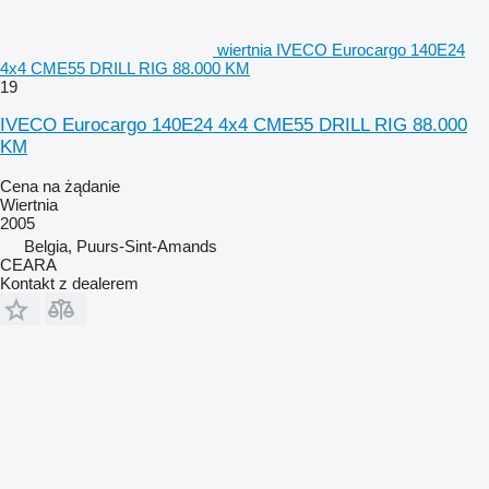
wiertnia IVECO Eurocargo 140E24
4x4 CME55 DRILL RIG 88.000 KM
19
IVECO Eurocargo 140E24 4x4 CME55 DRILL RIG 88.000
KM
Cena na żądanie
Wiertnia
2005
Belgia, Puurs-Sint-Amands
CEARA
Kontakt z dealerem