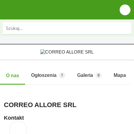
Ogłoszenia
Galeria
Mapa
O nas
7
9
CORREO ALLORE SRL
Kontakt