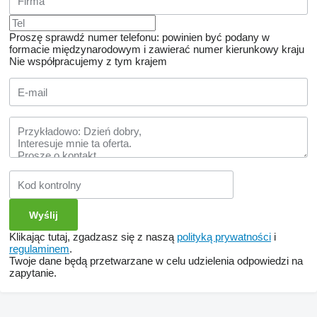
Proszę sprawdź numer telefonu: powinien być podany w
formacie międzynarodowym i zawierać numer kierunkowy kraju
Nie współpracujemy z tym krajem
Klikając tutaj, zgadzasz się z naszą
polityką prywatności
i
regulaminem
.
Twoje dane będą przetwarzane w celu udzielenia odpowiedzi na
zapytanie.