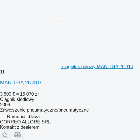
ciągnik siodłowy MAN TGA 26.410
11
MAN TGA 26.410
3 500 €
≈ 15 070 zł
Ciągnik siodłowy
2006
Zawieszenie
pneumatyczne/pneumatyczne
Rumunia, Jilava
CORREO ALLORE SRL
Kontakt z dealerem