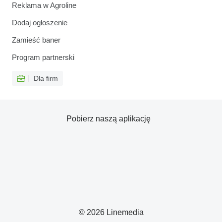
Reklama w Agroline
Dodaj ogłoszenie
Zamieść baner
Program partnerski
Dla firm
Pobierz naszą aplikację
© 2026 Linemedia