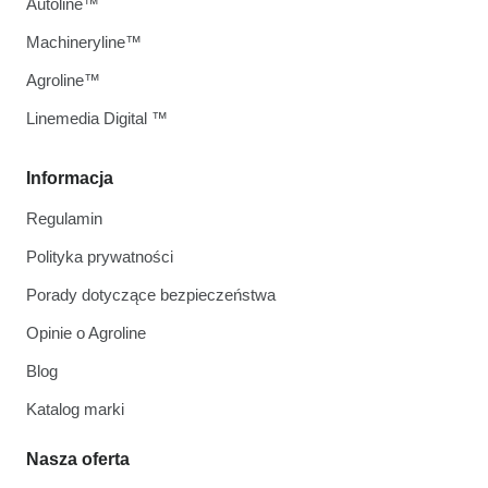
Autoline™
Machineryline™
Agroline™
Linemedia Digital ™
Informacja
Regulamin
Polityka prywatności
Porady dotyczące bezpieczeństwa
Opinie o Agroline
Blog
Katalog marki
Nasza oferta