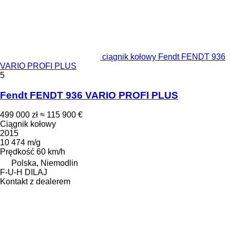
ciągnik kołowy Fendt FENDT 936
VARIO PROFI PLUS
5
Fendt FENDT 936 VARIO PROFI PLUS
499 000 zł
≈ 115 900 €
Ciągnik kołowy
2015
10 474 m/g
Prędkość
60 km/h
Polska, Niemodlin
F-U-H DILAJ
Kontakt z dealerem