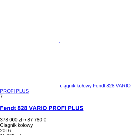
ciągnik kołowy Fendt 828 VARIO
PROFI PLUS
7
Fendt 828 VARIO PROFI PLUS
378 000 zł
≈ 87 780 €
Ciągnik kołowy
2016