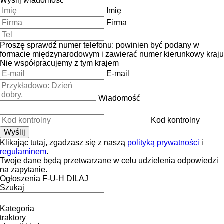
Wyślij wiadomość
Imię
Firma
Proszę sprawdź numer telefonu: powinien być podany w
formacie międzynarodowym i zawierać numer kierunkowy kraju
Nie współpracujemy z tym krajem
E-mail
Wiadomość
Kod kontrolny
Klikając tutaj, zgadzasz się z naszą
polityką prywatności
i
regulaminem
.
Twoje dane będą przetwarzane w celu udzielenia odpowiedzi
na zapytanie.
Ogłoszenia F-U-H DILAJ
Szukaj
Kategoria
traktory