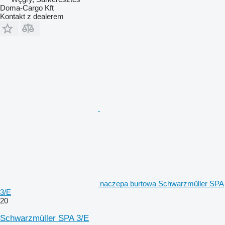
Doma-Cargo Kft
Kontakt z dealerem
naczepa burtowa Schwarzmüller SPA
3/E
20
Schwarzmüller SPA 3/E