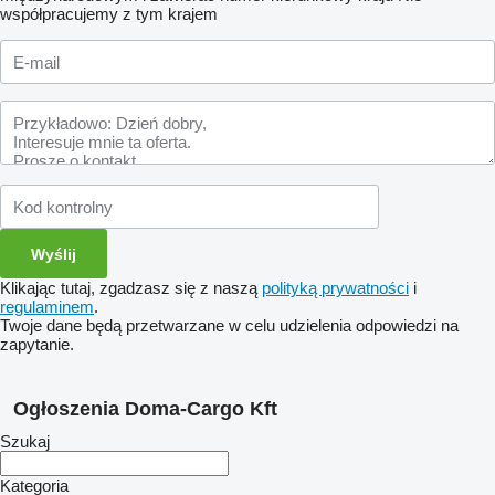
współpracujemy z tym krajem
Klikając tutaj, zgadzasz się z naszą
polityką prywatności
i
regulaminem
.
Twoje dane będą przetwarzane w celu udzielenia odpowiedzi na
zapytanie.
Ogłoszenia Doma-Cargo Kft
Szukaj
Kategoria