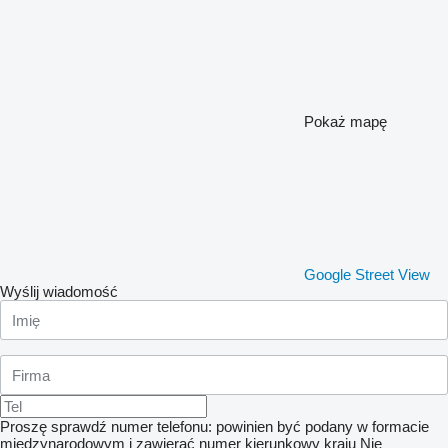
Pokaż mapę
Google Street View
Wyślij wiadomość
Proszę sprawdź numer telefonu: powinien być podany w formacie
międzynarodowym i zawierać numer kierunkowy kraju
Nie