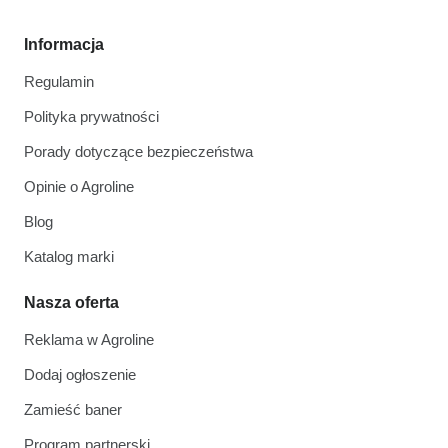
Informacja
Regulamin
Polityka prywatności
Porady dotyczące bezpieczeństwa
Opinie o Agroline
Blog
Katalog marki
Nasza oferta
Reklama w Agroline
Dodaj ogłoszenie
Zamieść baner
Program partnerski