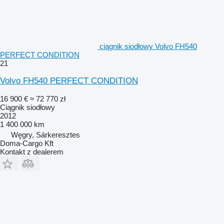
ciągnik siodłowy Volvo FH540
PERFECT CONDITION
21
Volvo FH540 PERFECT CONDITION
16 900 €
≈ 72 770 zł
Ciągnik siodłowy
2012
1 400 000 km
Węgry, Sárkeresztes
Doma-Cargo Kft
Kontakt z dealerem