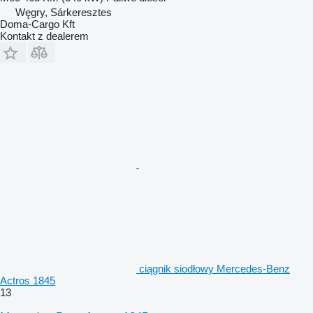
Węgry, Sárkeresztes
Doma-Cargo Kft
Kontakt z dealerem
ciągnik siodłowy Mercedes-Benz
Actros 1845
13