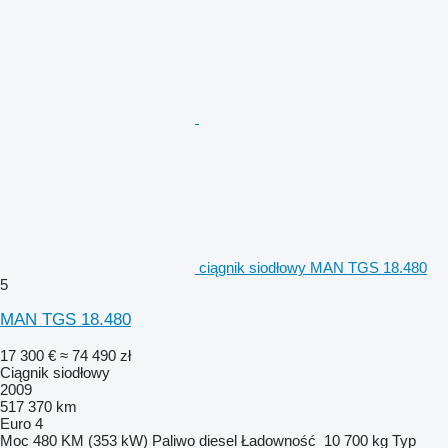
ciągnik siodłowy MAN TGS 18.480
5
MAN TGS 18.480
17 300 €
≈ 74 490 zł
Ciągnik siodłowy
2009
517 370 km
Euro 4
Moc
480 KM (353 kW)
Paliwo
diesel
Ładowność
10 700 kg
Typ