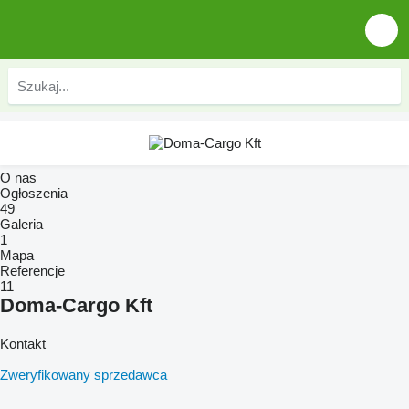
O nas
Ogłoszenia
49
Galeria
1
Mapa
Referencje
11
Doma-Cargo Kft
Kontakt
Zweryfikowany sprzedawca