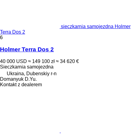
sieczkarnia samojezdna Holmer
Terra Dos 2
6
Holmer Terra Dos 2
40 000 USD
≈ 149 100 zł
≈ 34 620 €
Sieczkarnia samojezdna
Ukraina, Dubenskiy r-n
Domanyuk D.Yu.
Kontakt z dealerem