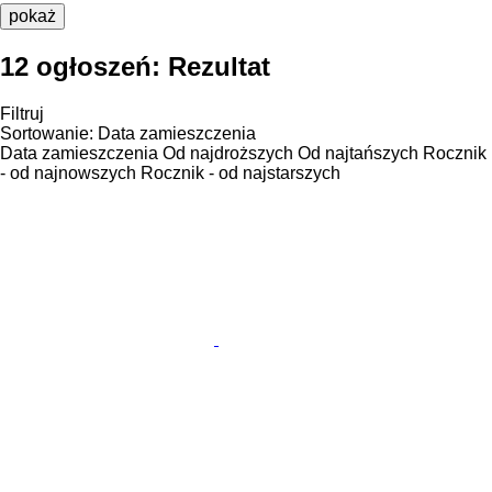
pokaż
12 ogłoszeń:
Rezultat
Filtruj
Sortowanie
:
Data zamieszczenia
Data zamieszczenia
Od najdroższych
Od najtańszych
Rocznik
- od najnowszych
Rocznik - od najstarszych