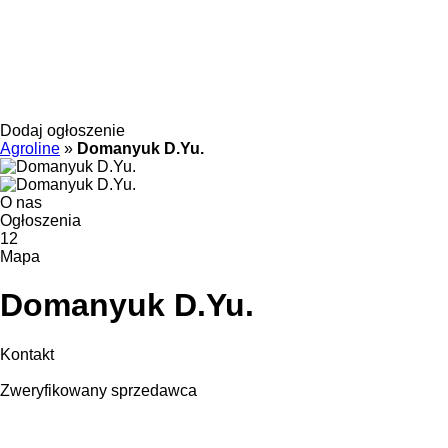
Dodaj ogłoszenie
Agroline
»
Domanyuk D.Yu.
O nas
Ogłoszenia
12
Mapa
Domanyuk D.Yu.
Kontakt
Zweryfikowany sprzedawca