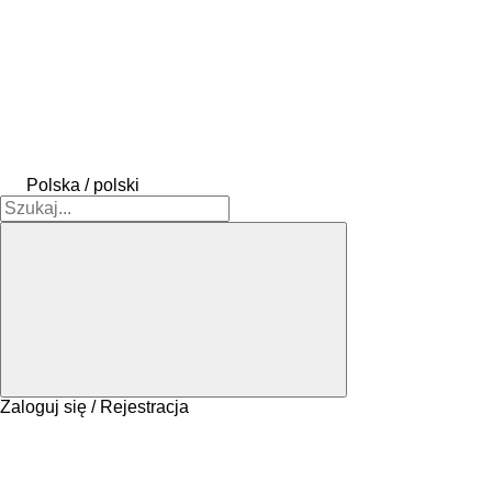
Polska / polski
Zaloguj się / Rejestracja