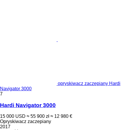
opryskiwacz zaczepiany Hardi
Navigator 3000
7
Hardi Navigator 3000
15 000 USD
≈ 55 900 zł
≈ 12 980 €
Opryskiwacz zaczepiany
2017