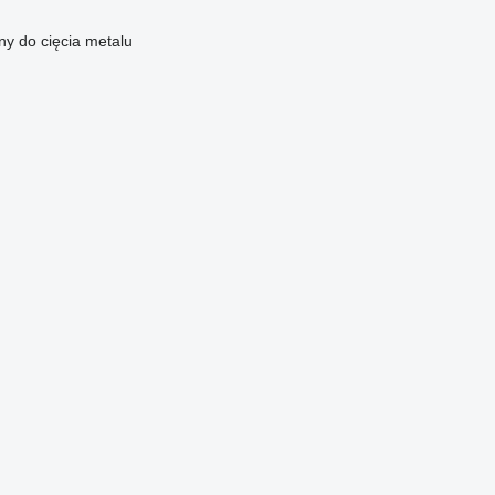
y do cięcia metalu