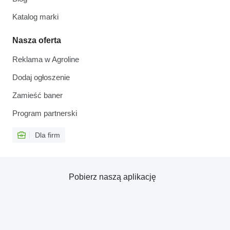
Katalog marki
Nasza oferta
Reklama w Agroline
Dodaj ogłoszenie
Zamieść baner
Program partnerski
Dla firm
Pobierz naszą aplikację