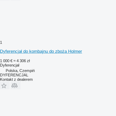
1
Dyferencjał do kombajnu do zboża Holmer
1 000 €
≈ 4 306 zł
Dyferencjał
Polska, Czempiń
DYFERENCJAL
Kontakt z dealerem