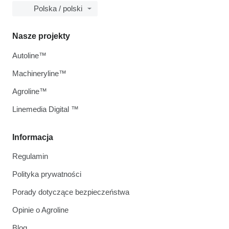
Polska / polski
Nasze projekty
Autoline™
Machineryline™
Agroline™
Linemedia Digital ™
Informacja
Regulamin
Polityka prywatności
Porady dotyczące bezpieczeństwa
Opinie o Agroline
Blog