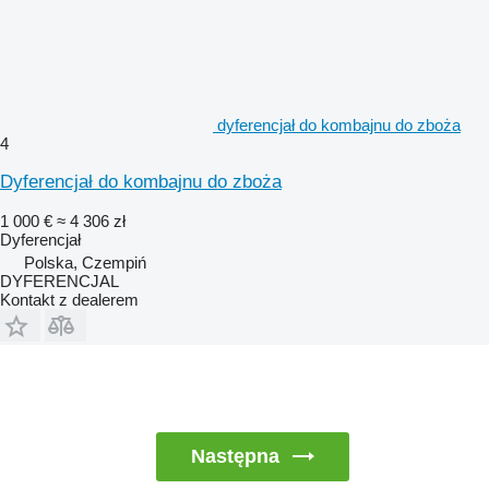
dyferencjał do kombajnu do zboża
4
Dyferencjał do kombajnu do zboża
1 000 €
≈ 4 306 zł
Dyferencjał
Polska, Czempiń
DYFERENCJAL
Kontakt z dealerem
Następna