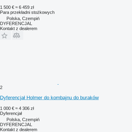
1 500 €
≈ 6 459 zł
Para przekładni stożkowych
Polska, Czempiń
DYFERENCJAL
Kontakt z dealerem
2
Dyferencjał Holmer do kombajnu do buraków
1 000 €
≈ 4 306 zł
Dyferencjał
Polska, Czempiń
DYFERENCJAL
Kontakt z dealerem