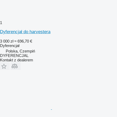
1
Dyferencjał do harvestera
3 000 zł
≈ 696,70 €
Dyferencjał
Polska, Czempiń
DYFERENCJAL
Kontakt z dealerem