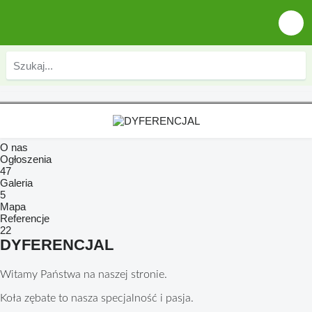
O nas
Ogłoszenia
47
Galeria
5
Mapa
Referencje
22
DYFERENCJAL
Witamy Państwa na naszej stronie.
Koła zębate to nasza specjalność i pasja.