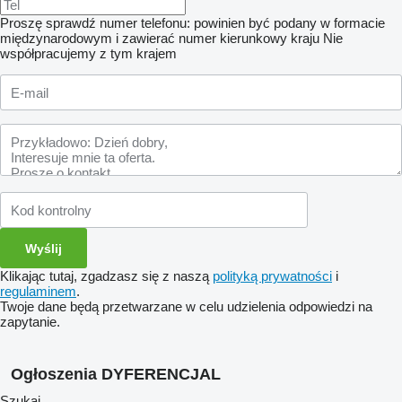
Proszę sprawdź numer telefonu: powinien być podany w formacie
międzynarodowym i zawierać numer kierunkowy kraju
Nie
współpracujemy z tym krajem
Klikając tutaj, zgadzasz się z naszą
polityką prywatności
i
regulaminem
.
Twoje dane będą przetwarzane w celu udzielenia odpowiedzi na
zapytanie.
Ogłoszenia DYFERENCJAL
Szukaj