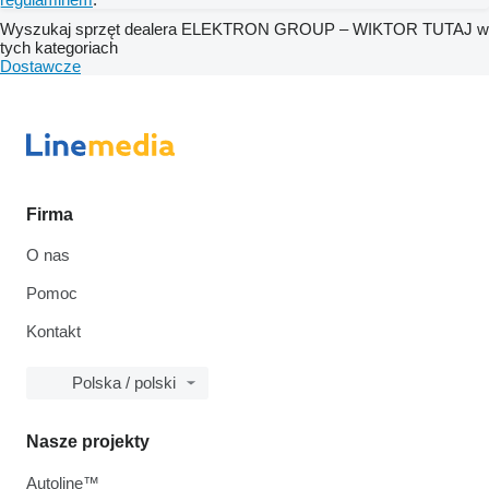
Wyszukaj sprzęt dealera ELEKTRON GROUP – WIKTOR TUTAJ w
tych kategoriach
Dostawcze
Firma
O nas
Pomoc
Kontakt
Polska / polski
Nasze projekty
Autoline™