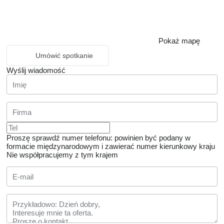
Pokaż mapę
Umówić spotkanie
Wyślij wiadomość
Proszę sprawdź numer telefonu: powinien być podany w
formacie międzynarodowym i zawierać numer kierunkowy kraju
Nie współpracujemy z tym krajem