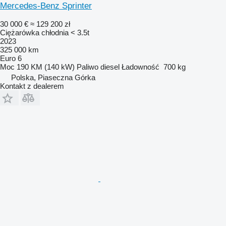
Mercedes-Benz Sprinter
30 000 €
≈ 129 200 zł
Ciężarówka chłodnia < 3.5t
2023
325 000 km
Euro 6
Moc
190 KM (140 kW)
Paliwo
diesel
Ładowność
700 kg
Polska, Piaseczna Górka
Kontakt z dealerem