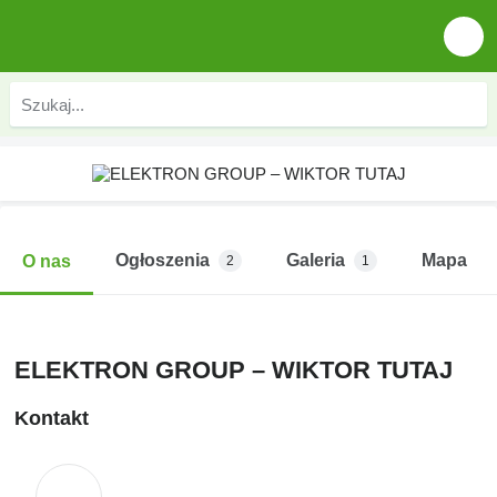
Ogłoszenia
Galeria
Mapa
O nas
2
1
ELEKTRON GROUP – WIKTOR TUTAJ
Kontakt