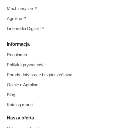
Machineryline™
Agroline™
Linemedia Digital ™
Informacja
Regulamin
Polityka prywatności
Porady dotyczące bezpieczeństwa
Opinie o Agroline
Blog
Katalog marki
Nasza oferta