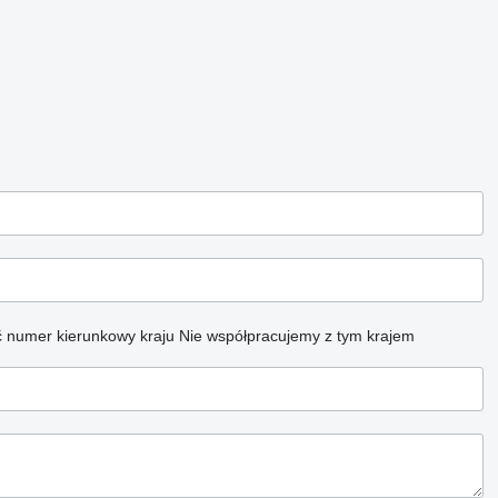
 numer kierunkowy kraju
Nie współpracujemy z tym krajem