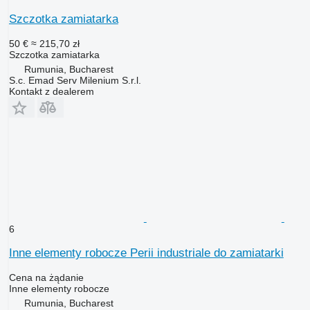
Szczotka zamiatarka
50 €
≈ 215,70 zł
Szczotka zamiatarka
Rumunia, Bucharest
S.c. Emad Serv Milenium S.r.l.
Kontakt z dealerem
6
Inne elementy robocze Perii industriale do zamiatarki
Cena na żądanie
Inne elementy robocze
Rumunia, Bucharest