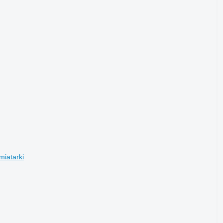
miatarki