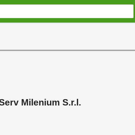
Serv Milenium S.r.l.