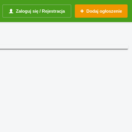
Zaloguj się / Rejestracja
Dodaj ogłoszenie