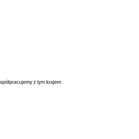
spółpracujemy z tym krajem