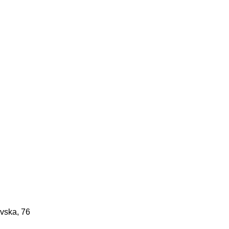
vska, 76