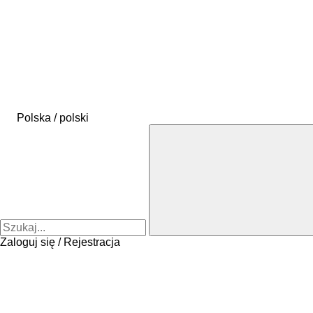
Polska / polski
Zaloguj się / Rejestracja