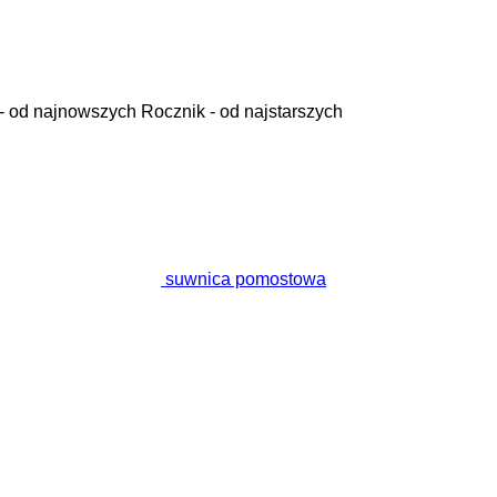
- od najnowszych
Rocznik - od najstarszych
suwnica pomostowa