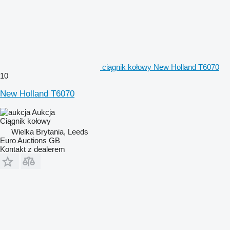
ciągnik kołowy New Holland T6070
10
New Holland T6070
Aukcja
Ciągnik kołowy
Wielka Brytania, Leeds
Euro Auctions GB
Kontakt z dealerem