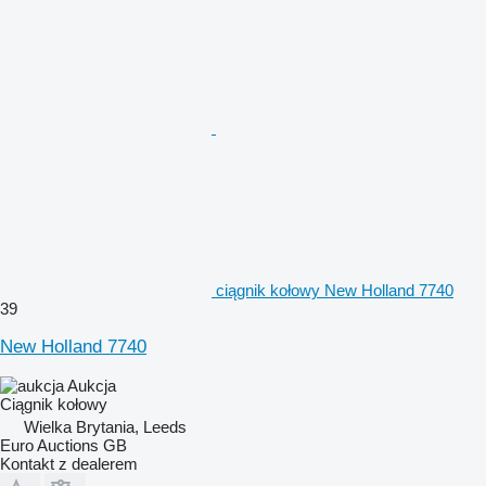
ciągnik kołowy New Holland 7740
39
New Holland 7740
Aukcja
Ciągnik kołowy
Wielka Brytania, Leeds
Euro Auctions GB
Kontakt z dealerem