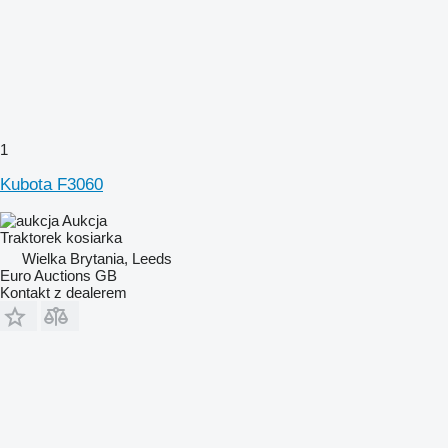
1
Kubota F3060
Aukcja
Traktorek kosiarka
Wielka Brytania, Leeds
Euro Auctions GB
Kontakt z dealerem