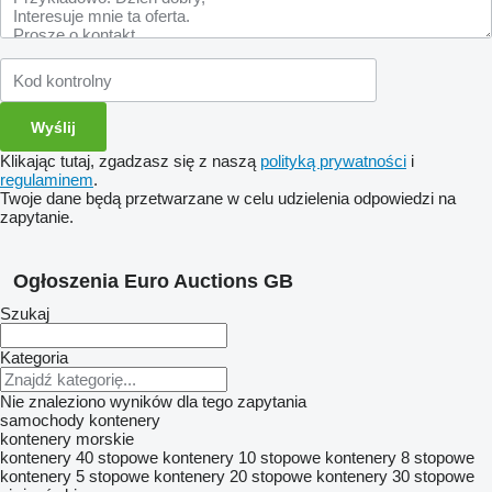
Klikając tutaj, zgadzasz się z naszą
polityką prywatności
i
regulaminem
.
Twoje dane będą przetwarzane w celu udzielenia odpowiedzi na
zapytanie.
Ogłoszenia Euro Auctions GB
Szukaj
Kategoria
Nie znaleziono wyników dla tego zapytania
samochody
kontenery
kontenery morskie
kontenery 40 stopowe
kontenery 10 stopowe
kontenery 8 stopowe
kontenery 5 stopowe
kontenery 20 stopowe
kontenery 30 stopowe