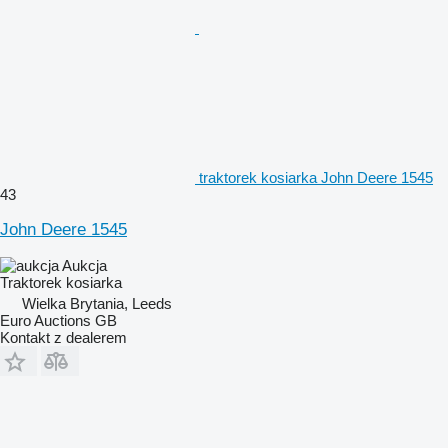
traktorek kosiarka John Deere 1545
43
John Deere 1545
Aukcja
Traktorek kosiarka
Wielka Brytania, Leeds
Euro Auctions GB
Kontakt z dealerem