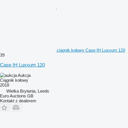
ciągnik kołowy Case IH Luxxum 120
39
Case IH Luxxum 120
Aukcja
Ciągnik kołowy
2018
Wielka Brytania, Leeds
Euro Auctions GB
Kontakt z dealerem