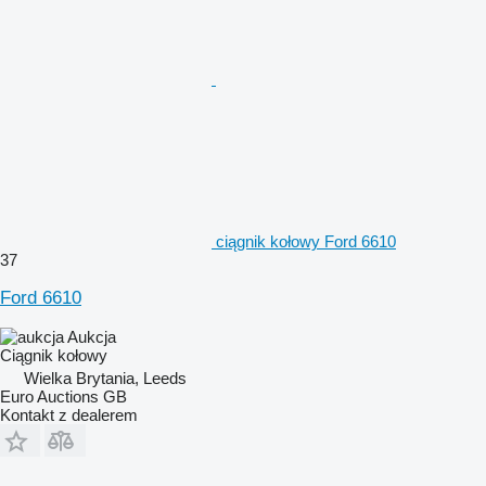
ciągnik kołowy Ford 6610
37
Ford 6610
Aukcja
Ciągnik kołowy
Wielka Brytania, Leeds
Euro Auctions GB
Kontakt z dealerem