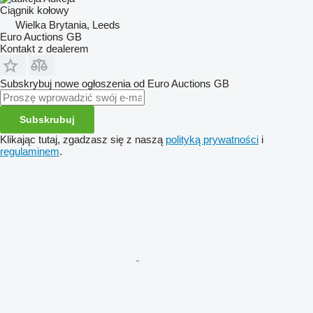
Ciągnik kołowy
Wielka Brytania, Leeds
Euro Auctions GB
Kontakt z dealerem
Subskrybuj nowe ogłoszenia od Euro Auctions GB
Subskrubuj
Klikając tutaj, zgadzasz się z naszą
polityką prywatności
i
regulaminem
.