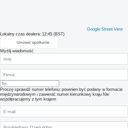
Google Street View
Lokalny czas dealera: 12:45 (BST)
Umówić spotkanie
Wyślij wiadomość
Proszę sprawdź numer telefonu: powinien być podany w formacie
międzynarodowym i zawierać numer kierunkowy kraju
Nie
współpracujemy z tym krajem