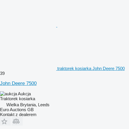
traktorek kosiarka John Deere 7500
39
John Deere 7500
Aukcja
Traktorek kosiarka
Wielka Brytania, Leeds
Euro Auctions GB
Kontakt z dealerem