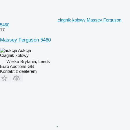
ciągnik kołowy Massey Ferguson
5460
17
Massey Ferguson 5460
Aukcja
Ciągnik kołowy
Wielka Brytania, Leeds
Euro Auctions GB
Kontakt z dealerem