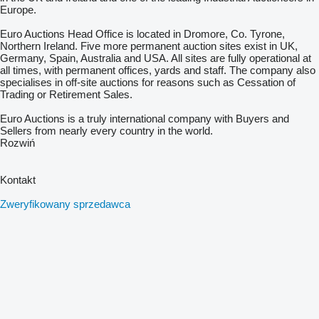
Europe.
Euro Auctions Head Office is located in Dromore, Co. Tyrone,
Northern Ireland. Five more permanent auction sites exist in UK,
Germany, Spain, Australia and USA. All sites are fully operational at
all times, with permanent offices, yards and staff. The company also
specialises in off-site auctions for reasons such as Cessation of
Trading or Retirement Sales.
Euro Auctions is a truly international company with Buyers and
Sellers from nearly every country in the world.
Rozwiń
Kontakt
Zweryfikowany sprzedawca