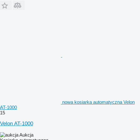
nowa kosiarka automatyczna Velon
AT-1000
15
Velon AT-1000
Aukcja