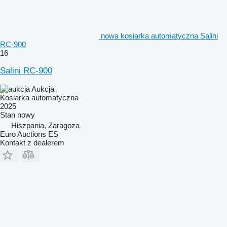
nowa kosiarka automatyczna Salini
RC-900
16
Salini RC-900
Aukcja
Kosiarka automatyczna
2025
Stan
nowy
Hiszpania, Zaragoza
Euro Auctions ES
Kontakt z dealerem