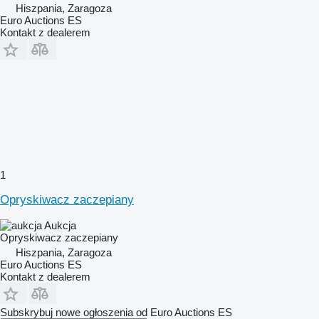
Hiszpania, Zaragoza
Euro Auctions ES
Kontakt z dealerem
1
Opryskiwacz zaczepiany
Aukcja
Opryskiwacz zaczepiany
Hiszpania, Zaragoza
Euro Auctions ES
Kontakt z dealerem
Subskrybuj nowe ogłoszenia od Euro Auctions ES