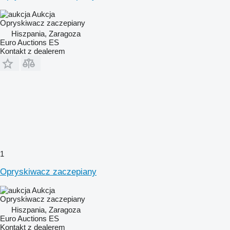
Aukcja
Opryskiwacz zaczepiany
Hiszpania, Zaragoza
Euro Auctions ES
Kontakt z dealerem
1
Opryskiwacz zaczepiany
Aukcja
Opryskiwacz zaczepiany
Hiszpania, Zaragoza
Euro Auctions ES
Kontakt z dealerem