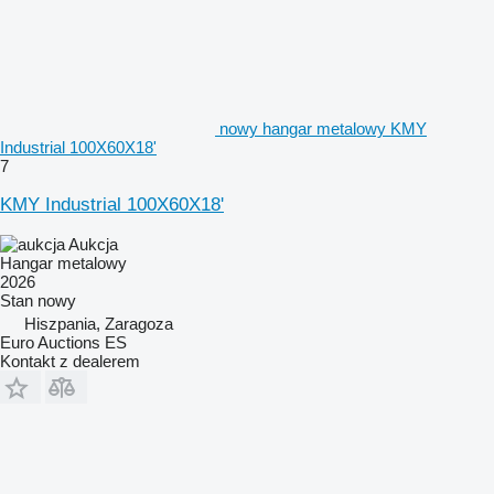
nowy hangar metalowy KMY
Industrial 100X60X18'
7
KMY Industrial 100X60X18'
Aukcja
Hangar metalowy
2026
Stan
nowy
Hiszpania, Zaragoza
Euro Auctions ES
Kontakt z dealerem