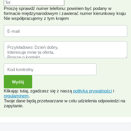
Proszę sprawdź numer telefonu: powinien być podany w
formacie międzynarodowym i zawierać numer kierunkowy kraju
Nie współpracujemy z tym krajem
Klikając tutaj, zgadzasz się z naszą
polityką prywatności
i
regulaminem
.
Twoje dane będą przetwarzane w celu udzielenia odpowiedzi na
zapytanie.