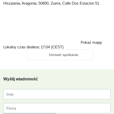
Hiszpania, Aragonia, 50800, Zuera, Calle Dos Estacion 51
Pokaż mapę
Lokalny czas dealera: 17:04 (CEST)
Umówić spotkanie
Wyślij wiadomość