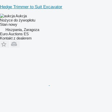
Hedge Trimmer to Suit Excavator
Aukcja
Nożyce do żywopłotu
Stan
nowy
Hiszpania, Zaragoza
Euro Auctions ES
Kontakt z dealerem