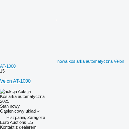
nowa kosiarka automatyczna Velon
AT-1000
15
Velon AT-1000
Aukcja
Kosiarka automatyczna
2025
Stan
nowy
Gąsienicowy układ
✓
Hiszpania, Zaragoza
Euro Auctions ES
Kontakt z dealerem