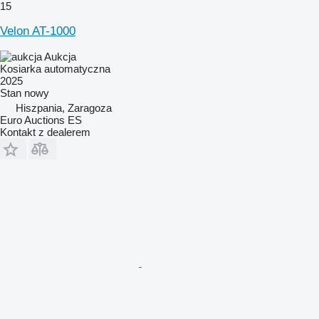
15
Velon AT-1000
Aukcja
Kosiarka automatyczna
2025
Stan
nowy
Hiszpania, Zaragoza
Euro Auctions ES
Kontakt z dealerem