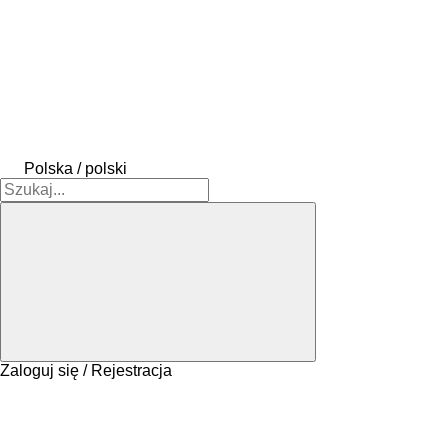
Polska / polski
Zaloguj się / Rejestracja