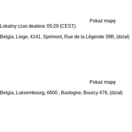
Pokaż mapę
Lokalny czas dealera: 05:29 (CEST)
Belgia, Liege, 4141, Sprimont, Rue de la Légende 39B, (dział)
Pokaż mapę
Belgia, Luksembourg, 6600 , Bastogne, Bourcy 478, (dział)