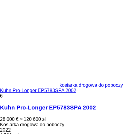
kosiarka drogowa do poboczy
Kuhn Pro-Longer EP5783SPA 2002
6
Kuhn Pro-Longer EP5783SPA 2002
28 000 €
≈ 120 600 zł
Kosiarka drogowa do poboczy
2022