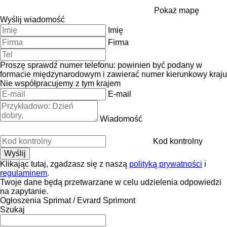
Pokaż mapę
Wyślij wiadomość
Imię
Firma
Proszę sprawdź numer telefonu: powinien być podany w
formacie międzynarodowym i zawierać numer kierunkowy kraju
Nie współpracujemy z tym krajem
E-mail
Wiadomość
Kod kontrolny
Klikając tutaj, zgadzasz się z naszą
polityką prywatności
i
regulaminem
.
Twoje dane będą przetwarzane w celu udzielenia odpowiedzi
na zapytanie.
Ogłoszenia Sprimat / Evrard Sprimont
Szukaj