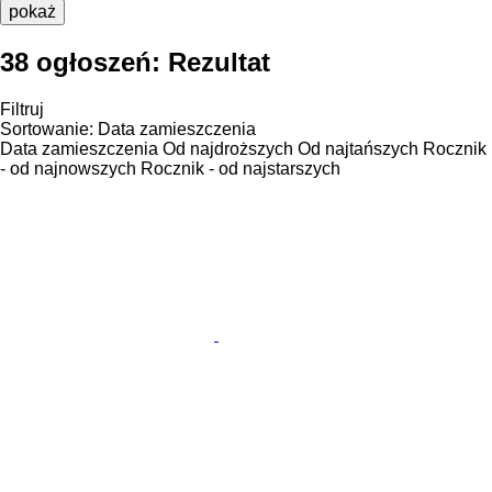
pokaż
38 ogłoszeń:
Rezultat
Filtruj
Sortowanie
:
Data zamieszczenia
Data zamieszczenia
Od najdroższych
Od najtańszych
Rocznik
- od najnowszych
Rocznik - od najstarszych