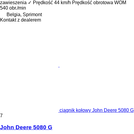
zawieszenia
✓
Prędkość
44 km/h
Prędkość obrotowa WOM
540 obr./min
Belgia, Sprimont
Kontakt z dealerem
ciągnik kołowy John Deere 5080 G
7
John Deere 5080 G