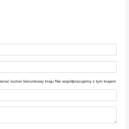
ierać numer kierunkowy kraju
Nie współpracujemy z tym krajem