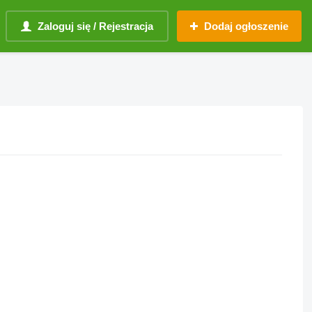
Zaloguj się / Rejestracja
Dodaj ogłoszenie