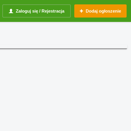
Zaloguj się / Rejestracja
Dodaj ogłoszenie