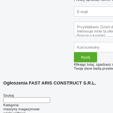
Klikając tutaj, zgadzasz
Twoje dane będą przetwa
Ogłoszenia FAST ARIS CONSTRUCT S.R.L.
Szukaj
Kategoria
maszyny magazynowe