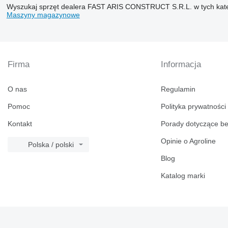
Wyszukaj sprzęt dealera FAST ARIS CONSTRUCT S.R.L. w tych kat
Maszyny magazynowe
Firma
Informacja
O nas
Regulamin
Pomoc
Polityka prywatności
Kontakt
Porady dotyczące b
Opinie o Agroline
Polska / polski
Blog
Katalog marki