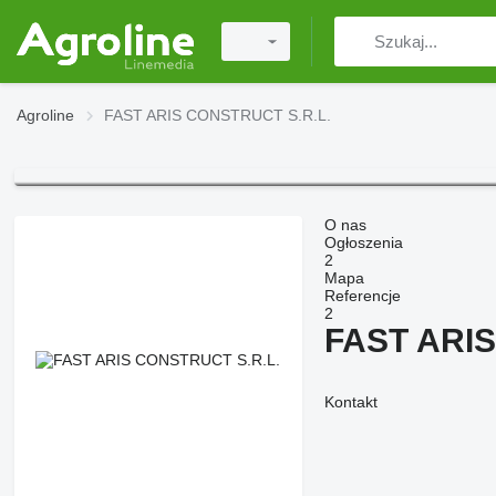
Agroline
FAST ARIS CONSTRUCT S.R.L.
O nas
Ogłoszenia
2
Mapa
Referencje
2
FAST ARIS
Kontakt