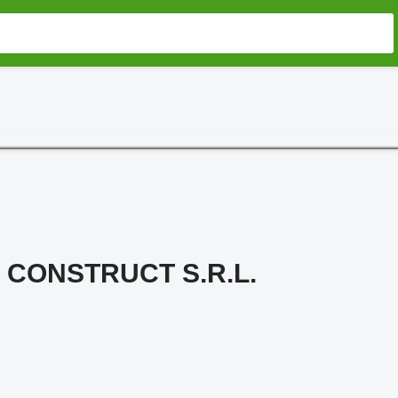
 CONSTRUCT S.R.L.