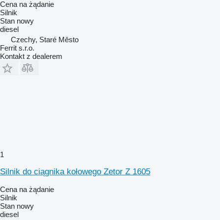
Cena na żądanie
Silnik
Stan
nowy
diesel
Czechy, Staré Město
Ferrit s.r.o.
Kontakt z dealerem
1
Silnik do ciągnika kołowego Zetor Z 1605
Cena na żądanie
Silnik
Stan
nowy
diesel