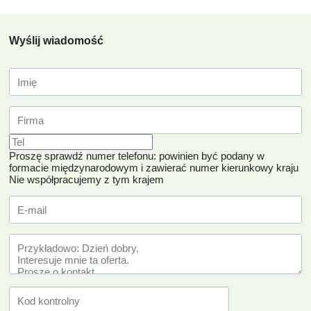
Wyślij wiadomość
Proszę sprawdź numer telefonu: powinien być podany w
formacie międzynarodowym i zawierać numer kierunkowy kraju
Nie współpracujemy z tym krajem