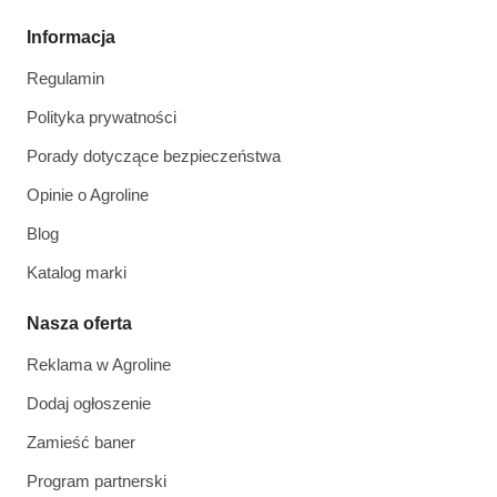
Informacja
Regulamin
Polityka prywatności
Porady dotyczące bezpieczeństwa
Opinie o Agroline
Blog
Katalog marki
Nasza oferta
Reklama w Agroline
Dodaj ogłoszenie
Zamieść baner
Program partnerski