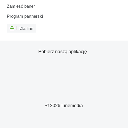
Zamieść baner
Program partnerski
Dla firm
Pobierz naszą aplikację
© 2026 Linemedia