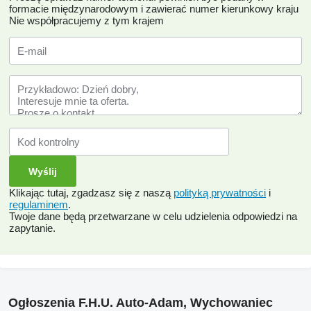
formacie międzynarodowym i zawierać numer kierunkowy kraju
Nie współpracujemy z tym krajem
Klikając tutaj, zgadzasz się z naszą
polityką prywatności
i
regulaminem
.
Twoje dane będą przetwarzane w celu udzielenia odpowiedzi na
zapytanie.
Ogłoszenia F.H.U. Auto-Adam, Wychowaniec