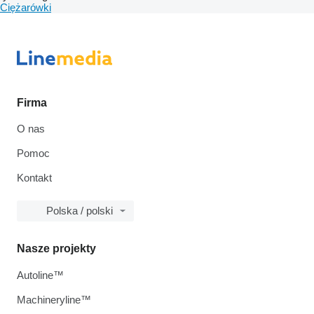
Ciężarówki
Firma
O nas
Pomoc
Kontakt
Polska / polski
Nasze projekty
Autoline™
Machineryline™