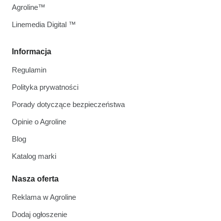
Agroline™
Linemedia Digital ™
Informacja
Regulamin
Polityka prywatności
Porady dotyczące bezpieczeństwa
Opinie o Agroline
Blog
Katalog marki
Nasza oferta
Reklama w Agroline
Dodaj ogłoszenie