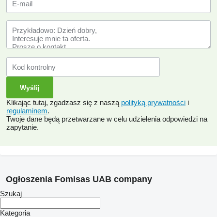
Klikając tutaj, zgadzasz się z naszą
polityką prywatności
i
regulaminem
.
Twoje dane będą przetwarzane w celu udzielenia odpowiedzi na
zapytanie.
Ogłoszenia Fomisas UAB company
Szukaj
Kategoria