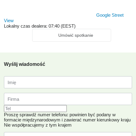
Google Street
View
Lokalny czas dealera: 07:40 (EEST)
Umówić spotkanie
Wyślij wiadomość
Proszę sprawdź numer telefonu: powinien być podany w
formacie międzynarodowym i zawierać numer kierunkowy kraju
Nie współpracujemy z tym krajem