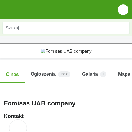
Ogłoszenia
Galeria
Mapa
O nas
1350
1
Fomisas UAB company
Kontakt