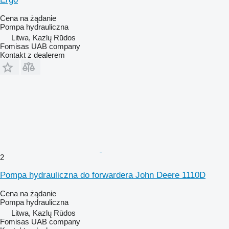
Cena na żądanie
Pompa hydrauliczna
Litwa, Kazlų Rūdos
Fomisas UAB company
Kontakt z dealerem
2
Pompa hydrauliczna do forwardera John Deere 1110D
Cena na żądanie
Pompa hydrauliczna
Litwa, Kazlų Rūdos
Fomisas UAB company