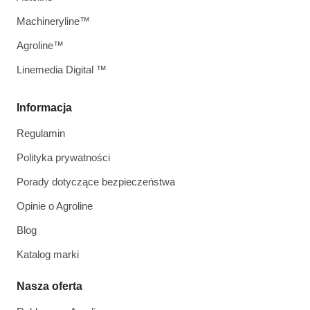
Machineryline™
Agroline™
Linemedia Digital ™
Informacja
Regulamin
Polityka prywatności
Porady dotyczące bezpieczeństwa
Opinie o Agroline
Blog
Katalog marki
Nasza oferta