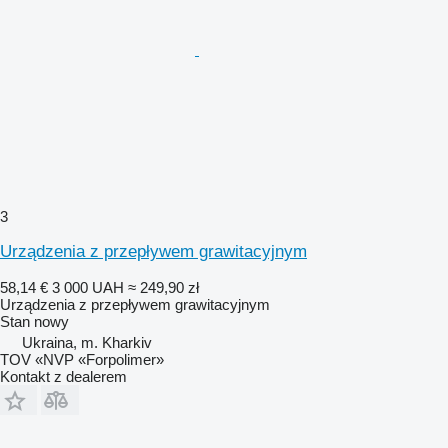
3
Urządzenia z przepływem grawitacyjnym
58,14 €
3 000 UAH
≈ 249,90 zł
Urządzenia z przepływem grawitacyjnym
Stan
nowy
Ukraina, m. Kharkiv
TOV «NVP «Forpolimer»
Kontakt z dealerem