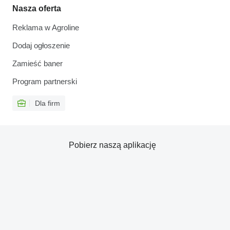
Nasza oferta
Reklama w Agroline
Dodaj ogłoszenie
Zamieść baner
Program partnerski
Dla firm
Pobierz naszą aplikację