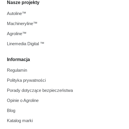
Nasze projekty
Autoline™
Machineryline™
Agroline™
Linemedia Digital ™
Informacja
Regulamin
Polityka prywatności
Porady dotyczące bezpieczeństwa
Opinie o Agroline
Blog
Katalog marki