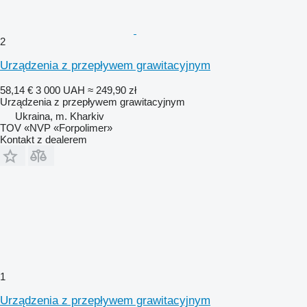
2
Urządzenia z przepływem grawitacyjnym
58,14 €
3 000 UAH
≈ 249,90 zł
Urządzenia z przepływem grawitacyjnym
Ukraina, m. Kharkiv
TOV «NVP «Forpolimer»
Kontakt z dealerem
1
Urządzenia z przepływem grawitacyjnym