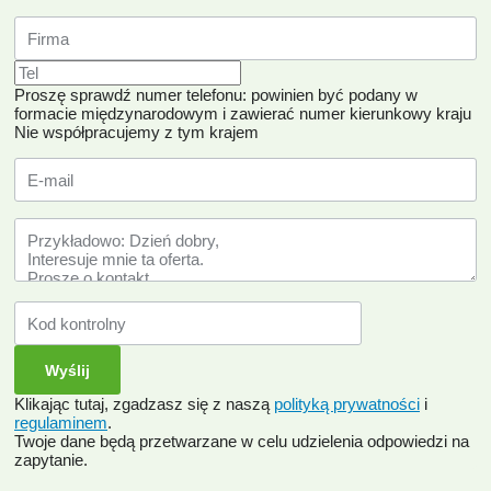
Proszę sprawdź numer telefonu: powinien być podany w
formacie międzynarodowym i zawierać numer kierunkowy kraju
Nie współpracujemy z tym krajem
Klikając tutaj, zgadzasz się z naszą
polityką prywatności
i
regulaminem
.
Twoje dane będą przetwarzane w celu udzielenia odpowiedzi na
zapytanie.