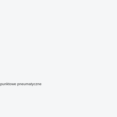
i punktowe pneumatyczne