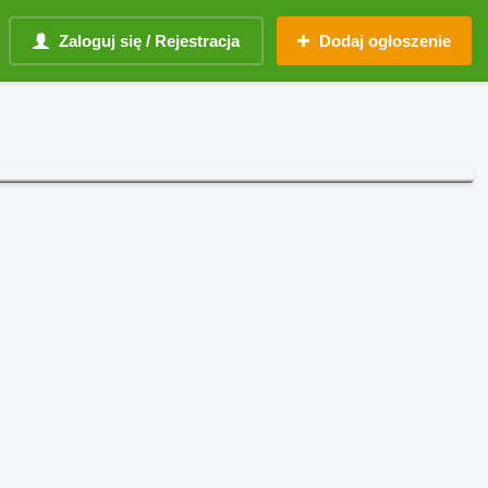
Zaloguj się / Rejestracja
Dodaj ogłoszenie