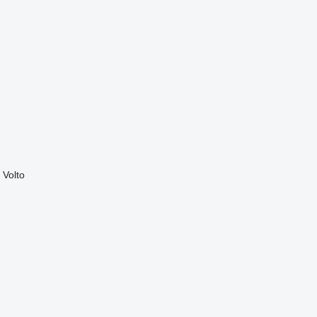
Volto