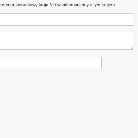
 numer kierunkowy kraju
Nie współpracujemy z tym krajem