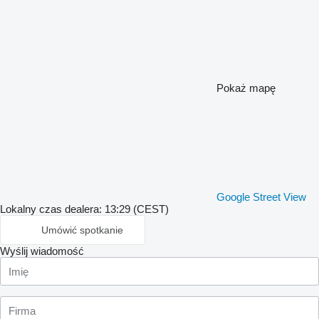
Pokaż mapę
Google Street View
Lokalny czas dealera: 13:29 (CEST)
Umówić spotkanie
Wyślij wiadomość