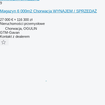
9
Magazyn 6 000m2 Chorwacja WYNAJEM / SPRZEDAŻ
27 000 €
≈ 116 300 zł
Nieruchomości przemysłowe
Chorwacja, OGULIN
GTM-Gavan
Kontakt z dealerem