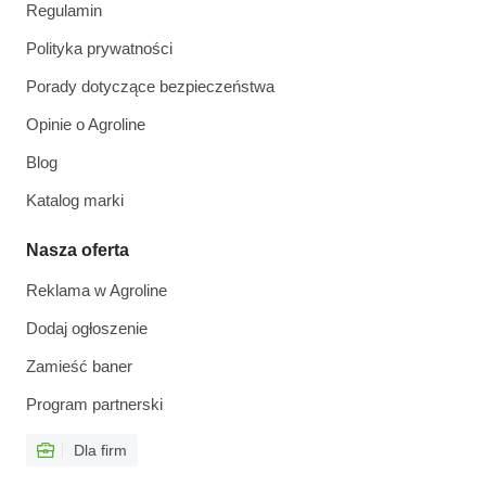
Regulamin
Polityka prywatności
Porady dotyczące bezpieczeństwa
Opinie o Agroline
Blog
Katalog marki
Nasza oferta
Reklama w Agroline
Dodaj ogłoszenie
Zamieść baner
Program partnerski
Dla firm