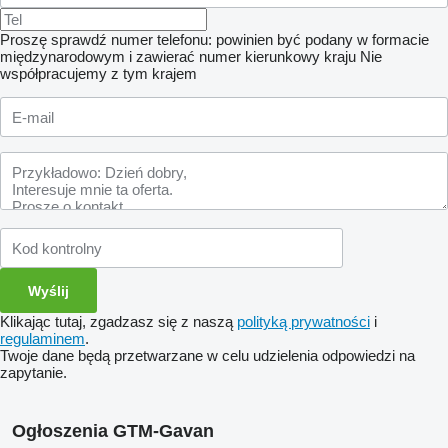
Proszę sprawdź numer telefonu: powinien być podany w formacie
międzynarodowym i zawierać numer kierunkowy kraju
Nie
współpracujemy z tym krajem
Klikając tutaj, zgadzasz się z naszą
polityką prywatności
i
regulaminem
.
Twoje dane będą przetwarzane w celu udzielenia odpowiedzi na
zapytanie.
Ogłoszenia GTM-Gavan