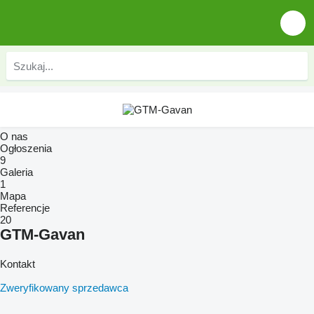
O nas
Ogłoszenia
9
Galeria
1
Mapa
Referencje
20
GTM-Gavan
Kontakt
Zweryfikowany sprzedawca