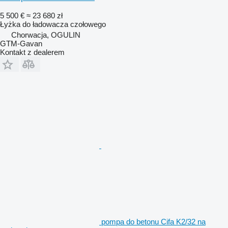
5 500 €
≈ 23 680 zł
Łyżka do ładowacza czołowego
Chorwacja, OGULIN
GTM-Gavan
Kontakt z dealerem
pompa do betonu Cifa K2/32 na