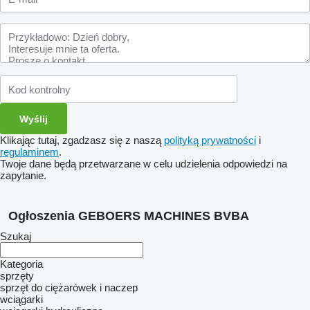
Klikając tutaj, zgadzasz się z naszą
polityką prywatności
i
regulaminem
.
Twoje dane będą przetwarzane w celu udzielenia odpowiedzi na
zapytanie.
Ogłoszenia GEBOERS MACHINES BVBA
Szukaj
Kategoria
sprzęty
sprzęt do ciężarówek i naczep
wciągarki