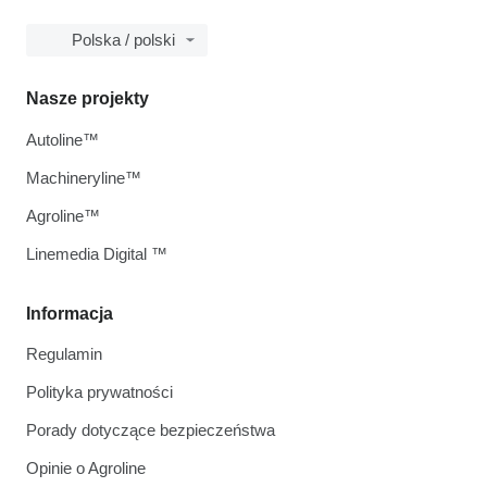
Polska / polski
Nasze projekty
Autoline™
Machineryline™
Agroline™
Linemedia Digital ™
Informacja
Regulamin
Polityka prywatności
Porady dotyczące bezpieczeństwa
Opinie o Agroline