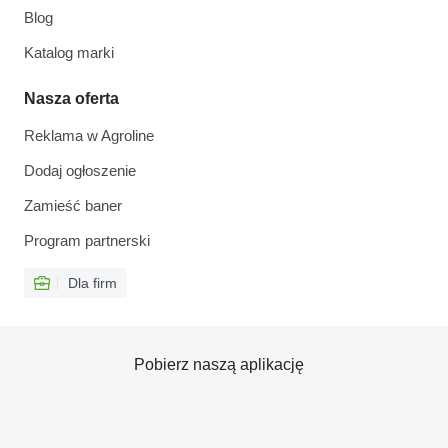
Blog
Katalog marki
Nasza oferta
Reklama w Agroline
Dodaj ogłoszenie
Zamieść baner
Program partnerski
Dla firm
Pobierz naszą aplikację