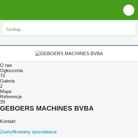
O nas
Ogłoszenia
73
Galeria
2
Mapa
Referencje
39
GEBOERS MACHINES BVBA
Kontakt
Zweryfikowany sprzedawca