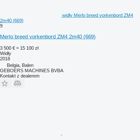
widły Merlo breed vorkenbord ZM4
2m40 (669)
9
Merlo breed vorkenbord ZM4 2m40 (669)
3 500 €
≈ 15 100 zł
Widły
2018
Belgia, Balen
GEBOERS MACHINES BVBA
Kontakt z dealerem