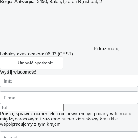
Belgia, Antwerpia, 2490, Balen, Ijzeren Rijnstraat, 2
Pokaż mapę
Lokalny czas dealera: 06:33 (CEST)
Umówić spotkanie
Wyślij wiadomość
Proszę sprawdź numer telefonu: powinien być podany w formacie
międzynarodowym i zawierać numer kierunkowy kraju
Nie
współpracujemy z tym krajem