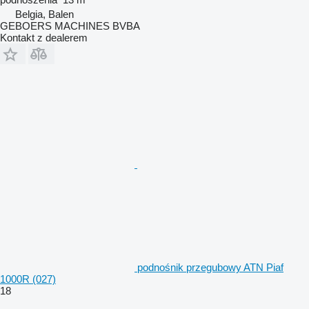
Belgia, Balen
GEBOERS MACHINES BVBA
Kontakt z dealerem
podnośnik przegubowy ATN Piaf
1000R (027)
18