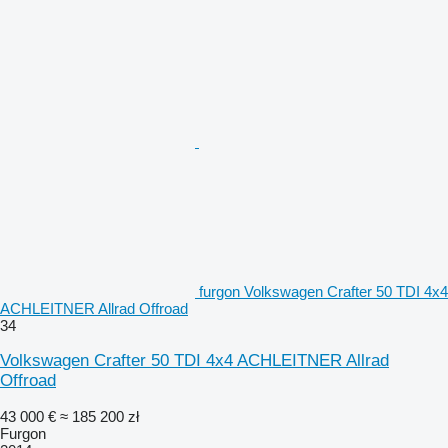
furgon Volkswagen Crafter 50 TDI 4x4
ACHLEITNER Allrad Offroad
34
Volkswagen Crafter 50 TDI 4x4 ACHLEITNER Allrad
Offroad
43 000 €
≈ 185 200 zł
Furgon