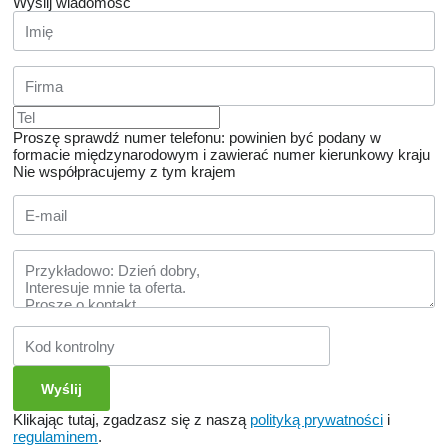
Wyślij wiadomość
Proszę sprawdź numer telefonu: powinien być podany w
formacie międzynarodowym i zawierać numer kierunkowy kraju
Nie współpracujemy z tym krajem
Klikając tutaj, zgadzasz się z naszą
polityką prywatności
i
regulaminem
.