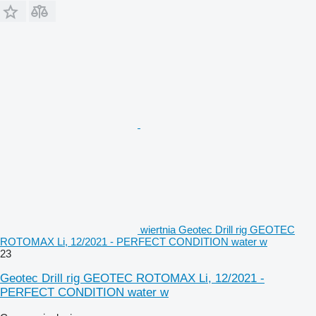
wiertnia Geotec Drill rig GEOTEC
ROTOMAX Li, 12/2021 - PERFECT CONDITION water w
23
Geotec Drill rig GEOTEC ROTOMAX Li, 12/2021 -
PERFECT CONDITION water w