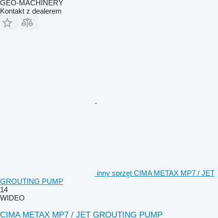
GEO-MACHINERY
Kontakt z dealerem
inny sprzęt CIMA METAX MP7 / JET
GROUTING PUMP
14
WIDEO
CIMA METAX MP7 / JET GROUTING PUMP