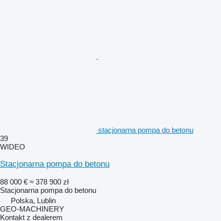
stacjonarna pompa do betonu
39
WIDEO
Stacjonarna pompa do betonu
88 000 €
≈ 378 900 zł
Stacjonarna pompa do betonu
Polska, Lublin
GEO-MACHINERY
Kontakt z dealerem