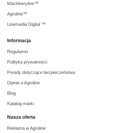
Machineryline™
Agroline™
Linemedia Digital ™
Informacja
Regulamin
Polityka prywatności
Porady dotyczące bezpieczeństwa
Opinie o Agroline
Blog
Katalog marki
Nasza oferta
Reklama w Agroline