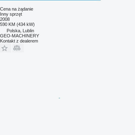
Cena na żądanie
Inny sprzęt
2008
590 KM (434 kW)
Polska, Lublin
GEO-MACHINERY
Kontakt z dealerem