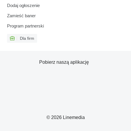
Dodaj ogłoszenie
Zamieść baner
Program partnerski
Dla firm
Pobierz naszą aplikację
© 2026 Linemedia