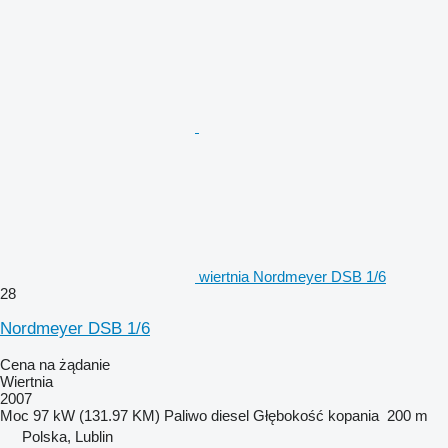
wiertnia Nordmeyer DSB 1/6
28
Nordmeyer DSB 1/6
Cena na żądanie
Wiertnia
2007
Moc
97 kW (131.97 KM)
Paliwo
diesel
Głębokość kopania
200 m
Polska, Lublin