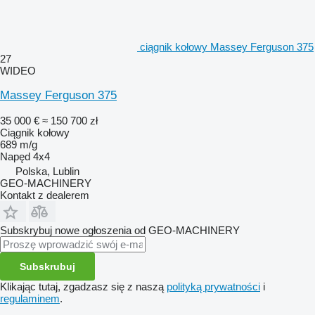
ciągnik kołowy Massey Ferguson 375
27
WIDEO
Massey Ferguson 375
35 000 €
≈ 150 700 zł
Ciągnik kołowy
689 m/g
Napęd
4x4
Polska, Lublin
GEO-MACHINERY
Kontakt z dealerem
Subskrybuj nowe ogłoszenia od GEO-MACHINERY
Subskrubuj
Klikając tutaj, zgadzasz się z naszą
polityką prywatności
i
regulaminem
.