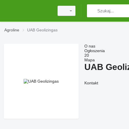
Agroline
UAB Geolizingas
O nas
Ogłoszenia
20
Mapa
UAB Geoli
Kontakt