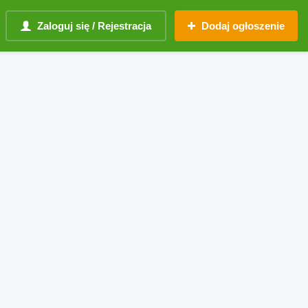
Zaloguj się / Rejestracja
Dodaj ogłoszenie