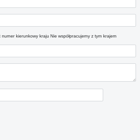
 numer kierunkowy kraju
Nie współpracujemy z tym krajem