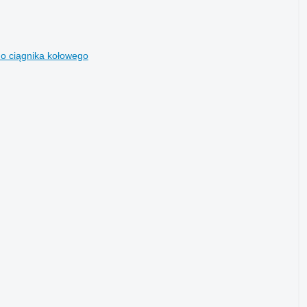
o ciągnika kołowego