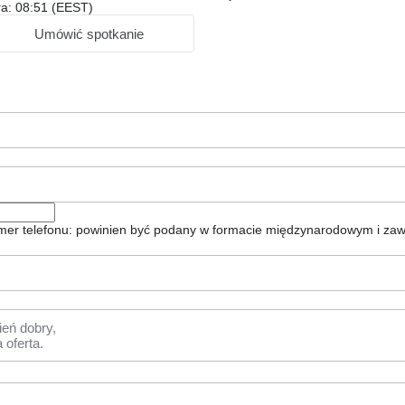
ra: 08:51 (EEST)
Umówić spotkanie
er telefonu: powinien być podany w formacie międzynarodowym i zaw