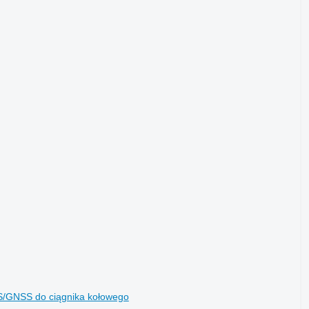
PS/GNSS do ciągnika kołowego