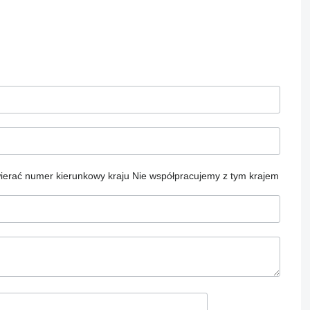
ierać numer kierunkowy kraju
Nie współpracujemy z tym krajem