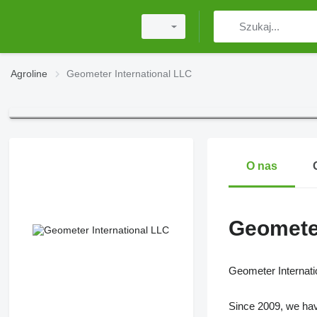
Agroline
Geometer International LLC
O nas
Geometer
Geometer Internati
Since 2009, we have