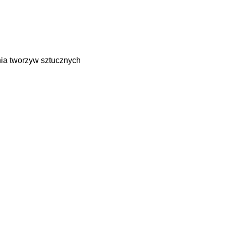
ia tworzyw sztucznych