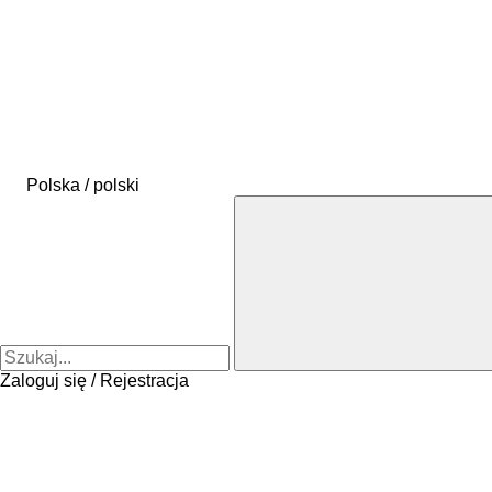
Polska / polski
Zaloguj się / Rejestracja