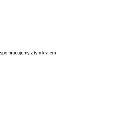
spółpracujemy z tym krajem