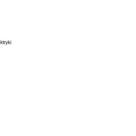
ktryki