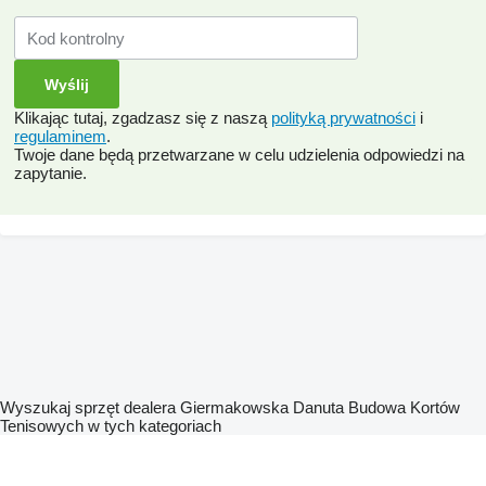
Klikając tutaj, zgadzasz się z naszą
polityką prywatności
i
regulaminem
.
Twoje dane będą przetwarzane w celu udzielenia odpowiedzi na
zapytanie.
Wyszukaj sprzęt dealera Giermakowska Danuta Budowa Kortów
Tenisowych w tych kategoriach