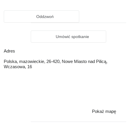
Oddzwoń
Umówić spotkanie
Adres
Polska, mazowieckie, 26-420, Nowe Miasto nad Pilicą,
Wczasowa, 16
Pokaż mapę