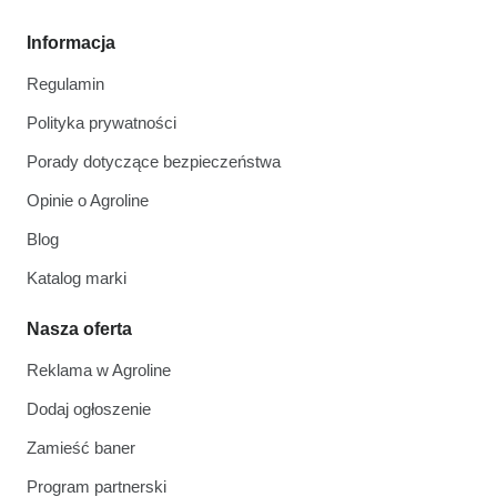
Informacja
Regulamin
Polityka prywatności
Porady dotyczące bezpieczeństwa
Opinie o Agroline
Blog
Katalog marki
Nasza oferta
Reklama w Agroline
Dodaj ogłoszenie
Zamieść baner
Program partnerski