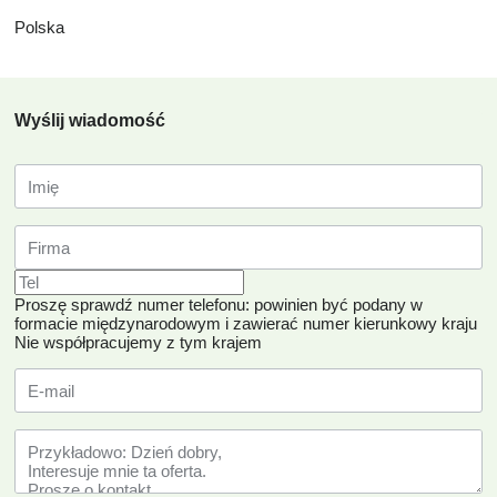
Polska
Wyślij wiadomość
Proszę sprawdź numer telefonu: powinien być podany w
formacie międzynarodowym i zawierać numer kierunkowy kraju
Nie współpracujemy z tym krajem