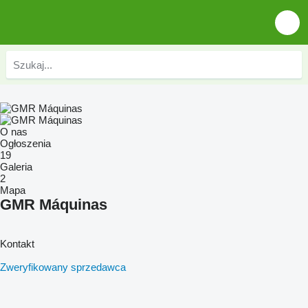
O nas
Ogłoszenia
19
Galeria
2
Mapa
GMR Máquinas
Kontakt
Zweryfikowany sprzedawca