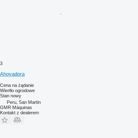
3
Ahoyadora
Cena na żądanie
Wiertło ogrodowe
Stan
nowy
Peru, San Martin
GMR Máquinas
Kontakt z dealerem