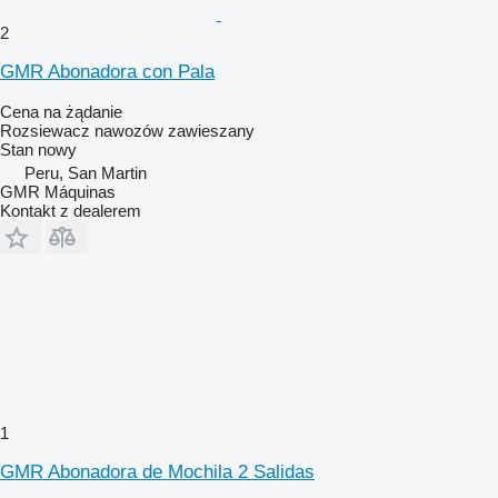
2
GMR Abonadora con Pala
Cena na żądanie
Rozsiewacz nawozów zawieszany
Stan
nowy
Peru, San Martin
GMR Máquinas
Kontakt z dealerem
1
GMR Abonadora de Mochila 2 Salidas