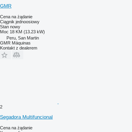
GMR
Cena na żądanie
Ciągnik jednoosiowy
Stan
nowy
Moc
18 KM (13.23 kW)
Peru, San Martin
GMR Máquinas
Kontakt z dealerem
2
Segadora Multifuncional
Cena na żądanie