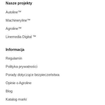
Nasze projekty
Autoline™
Machineryline™
Agroline™
Linemedia Digital ™
Informacja
Regulamin
Polityka prywatności
Porady dotyczące bezpieczeństwa
Opinie o Agroline
Blog
Katalog marki