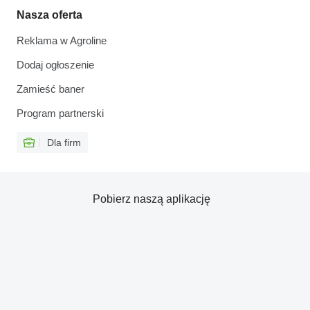
Nasza oferta
Reklama w Agroline
Dodaj ogłoszenie
Zamieść baner
Program partnerski
Dla firm
Pobierz naszą aplikację