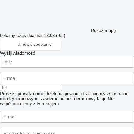
Pokaż mapę
Lokalny czas dealera: 13:03 (-05)
Umówić spotkanie
Wyślij wiadomość
Proszę sprawdź numer telefonu: powinien być podany w formacie
międzynarodowym i zawierać numer kierunkowy kraju
Nie
współpracujemy z tym krajem