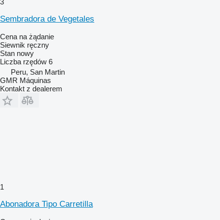
3
Sembradora de Vegetales
Cena na żądanie
Siewnik ręczny
Stan
nowy
Liczba rzędów
6
Peru, San Martin
GMR Máquinas
Kontakt z dealerem
1
Abonadora Tipo Carretilla