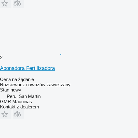
2
Abonadora Fertilizadora
Cena na żądanie
Rozsiewacz nawozów zawieszany
Stan
nowy
Peru, San Martin
GMR Máquinas
Kontakt z dealerem