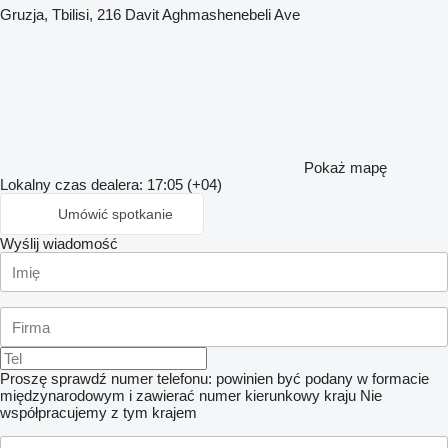
Gruzja, Tbilisi, 216 Davit Aghmashenebeli Ave
Pokaż mapę
Lokalny czas dealera: 17:05 (+04)
Umówić spotkanie
Wyślij wiadomość
Proszę sprawdź numer telefonu: powinien być podany w formacie
międzynarodowym i zawierać numer kierunkowy kraju
Nie
współpracujemy z tym krajem