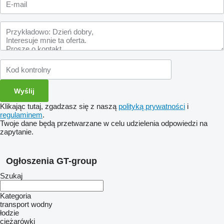
Klikając tutaj, zgadzasz się z naszą
polityką prywatności
i
regulaminem
.
Twoje dane będą przetwarzane w celu udzielenia odpowiedzi na
zapytanie.
Ogłoszenia GT-group
Szukaj
Kategoria
transport wodny
łodzie
ciężarówki