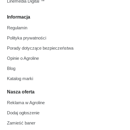
Linemedia Digital ™
Informacja
Regulamin
Polityka prywatności
Porady dotyczące bezpieczeństwa
Opinie o Agroline
Blog
Katalog marki
Nasza oferta
Reklama w Agroline
Dodaj ogłoszenie
Zamieść baner