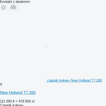
Kontakt z dealerem
ciągnik kołowy New Holland T7.260
9
New Holland T7.260
111 000 €
≈ 478 000 zł
Ciągnik kołowy