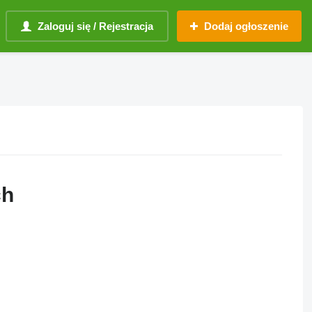
Zaloguj się / Rejestracja
Dodaj ogłoszenie
ch