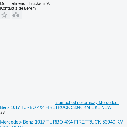
Dolf Helmerich Trucks B.V.
Kontakt z dealerem
samochód pożarniczy Mercedes-
Benz 1017 TURBO 4X4 FIRETRUCK 53940 KM LIKE NEW
33
Mercedes-Benz 1017 TURBO 4X4 FIRETRUCK 53940 KM