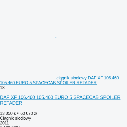
ciągnik siodłowy DAF XF 106.460
105.460 EURO 5 SPACECAB SPOILER RETADER
18
DAF XF 106.460 105.460 EURO 5 SPACECAB SPOILER
RETADER
13 950 €
≈ 60 070 zł
Ciągnik siodłowy
2011