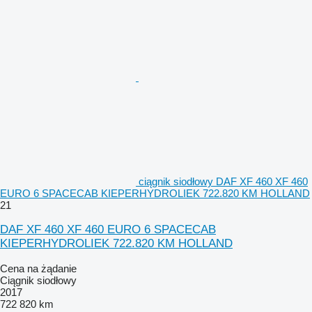
ciągnik siodłowy DAF XF 460 XF 460
EURO 6 SPACECAB KIEPERHYDROLIEK 722.820 KM HOLLAND
21
DAF XF 460 XF 460 EURO 6 SPACECAB
KIEPERHYDROLIEK 722.820 KM HOLLAND
Cena na żądanie
Ciągnik siodłowy
2017
722 820 km