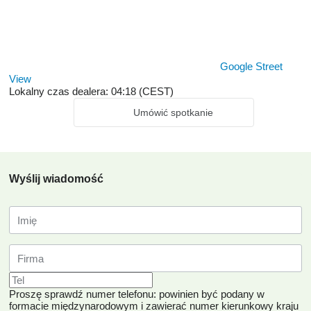
Google Street
View
Lokalny czas dealera: 04:18 (CEST)
Umówić spotkanie
Wyślij wiadomość
Proszę sprawdź numer telefonu: powinien być podany w
formacie międzynarodowym i zawierać numer kierunkowy kraju