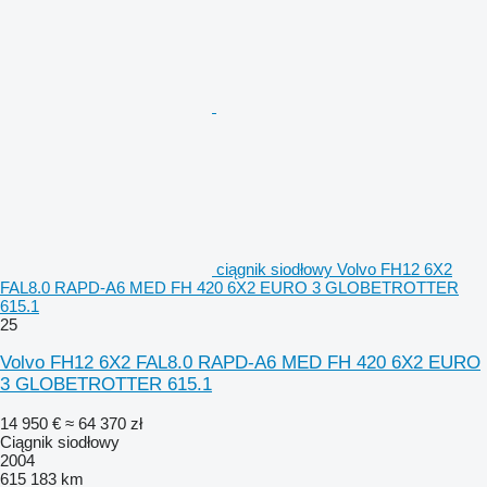
ciągnik siodłowy Volvo FH12 6X2
FAL8.0 RAPD-A6 MED FH 420 6X2 EURO 3 GLOBETROTTER
615.1
25
Volvo FH12 6X2 FAL8.0 RAPD-A6 MED FH 420 6X2 EURO
3 GLOBETROTTER 615.1
14 950 €
≈ 64 370 zł
Ciągnik siodłowy
2004
615 183 km