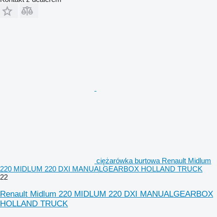
ciężarówka burtowa Renault Midlum
220 MIDLUM 220 DXI MANUALGEARBOX HOLLAND TRUCK
22
Renault Midlum 220 MIDLUM 220 DXI MANUALGEARBOX
HOLLAND TRUCK