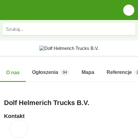
Ogłoszenia
Mapa
Referencje
O nas
94
Dolf Helmerich Trucks B.V.
Kontakt