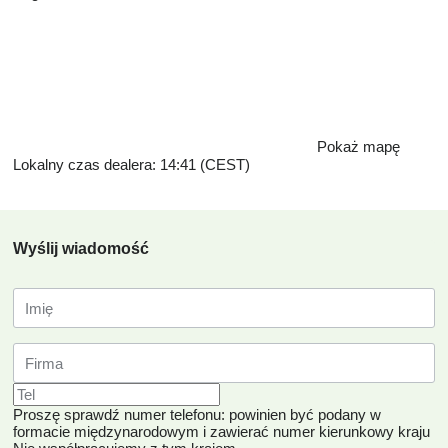
Pokaż mapę
Lokalny czas dealera: 14:41 (CEST)
Wyślij wiadomość
Proszę sprawdź numer telefonu: powinien być podany w
formacie międzynarodowym i zawierać numer kierunkowy kraju