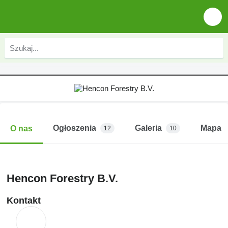
Ogłoszenia
Galeria
Mapa
O nas
12
10
Hencon Forestry B.V.
Kontakt