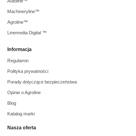
Autoline™
Machineryline™
Agroline™
Linemedia Digital ™
Informacja
Regulamin
Polityka prywatności
Porady dotyczące bezpieczeństwa
Opinie o Agroline
Blog
Katalog marki
Nasza oferta