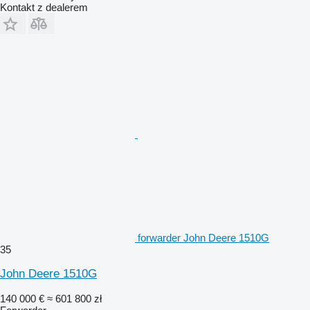
Kontakt z dealerem
forwarder John Deere 1510G
35
John Deere 1510G
140 000 €
≈ 601 800 zł