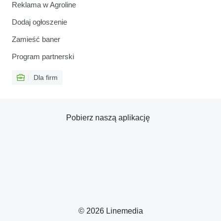
Reklama w Agroline
Dodaj ogłoszenie
Zamieść baner
Program partnerski
Dla firm
Pobierz naszą aplikację
© 2026 Linemedia