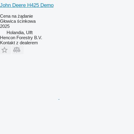
John Deere H425 Demo
Cena na żądanie
Głowica ścinkowa
2025
Holandia, Ulft
Hencon Forestry B.V.
Kontakt z dealerem