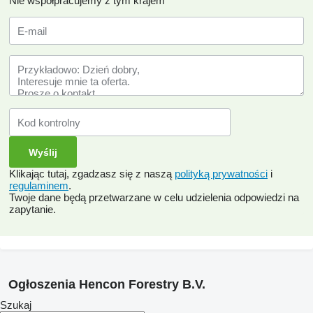
Nie współpracujemy z tym krajem
Klikając tutaj, zgadzasz się z naszą
polityką prywatności
i
regulaminem
.
Twoje dane będą przetwarzane w celu udzielenia odpowiedzi na
zapytanie.
Ogłoszenia Hencon Forestry B.V.
Szukaj