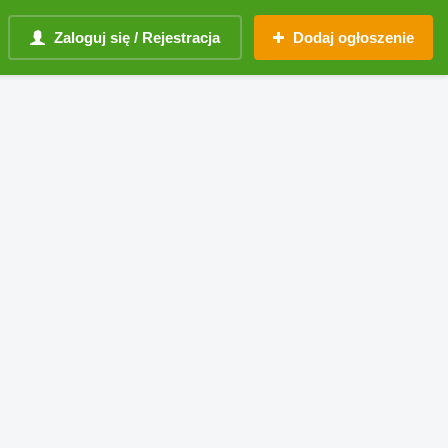
Zaloguj się / Rejestracja
Dodaj ogłoszenie