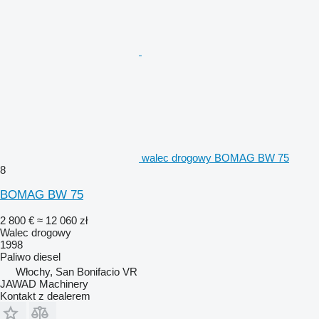
walec drogowy BOMAG BW 75
8
BOMAG BW 75
2 800 €
≈ 12 060 zł
Walec drogowy
1998
Paliwo
diesel
Włochy, San Bonifacio VR
JAWAD Machinery
Kontakt z dealerem