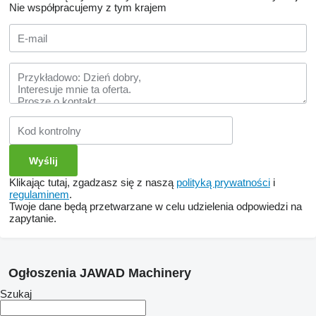
Nie współpracujemy z tym krajem
Klikając tutaj, zgadzasz się z naszą
polityką prywatności
i
regulaminem
.
Twoje dane będą przetwarzane w celu udzielenia odpowiedzi na
zapytanie.
Ogłoszenia JAWAD Machinery
Szukaj