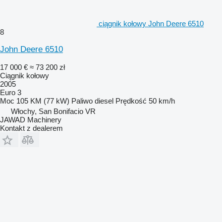
ciągnik kołowy John Deere 6510
8
John Deere 6510
17 000 €
≈ 73 200 zł
Ciągnik kołowy
2005
Euro 3
Moc
105 KM (77 kW)
Paliwo
diesel
Prędkość
50 km/h
Włochy, San Bonifacio VR
JAWAD Machinery
Kontakt z dealerem