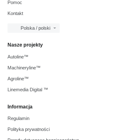
Pomoc
Kontakt
Polska / polski
Nasze projekty
Autoline™
Machineryline™
Agroline™
Linemedia Digital ™
Informacja
Regulamin
Polityka prywatności