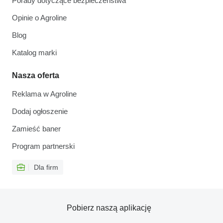
Porady dotyczące bezpieczeństwa
Opinie o Agroline
Blog
Katalog marki
Nasza oferta
Reklama w Agroline
Dodaj ogłoszenie
Zamieść baner
Program partnerski
Dla firm
Pobierz naszą aplikację