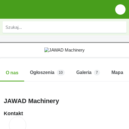
Ogłoszenia
Galeria
Mapa
O nas
10
7
JAWAD Machinery
Kontakt