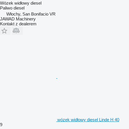
Wózek widłowy diesel
Paliwo
diesel
Włochy, San Bonifacio VR
JAWAD Machinery
Kontakt z dealerem
wózek widłowy diesel Linde H 40
9