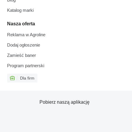
Katalog marki
Nasza oferta
Reklama w Agroline
Dodaj ogłoszenie
Zamieść baner
Program partnerski
Dla firm
Pobierz naszą aplikację