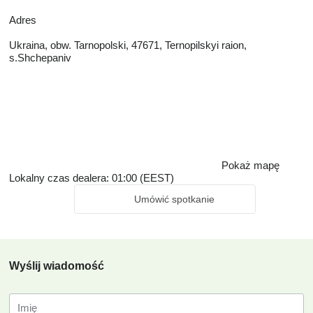
Adres
Ukraina, obw. Tarnopolski, 47671, Ternopilskyi raion,
s.Shchepaniv
Pokaż mapę
Lokalny czas dealera: 01:00 (EEST)
Umówić spotkanie
Wyślij wiadomość