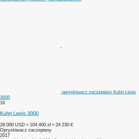
opryskiwacz zaczepiany Kuhn Lexis
3000
16
Kuhn Lexis 3000
28 000 USD
≈ 104 400 zł
≈ 24 230 €
Opryskiwacz zaczepiany
2017