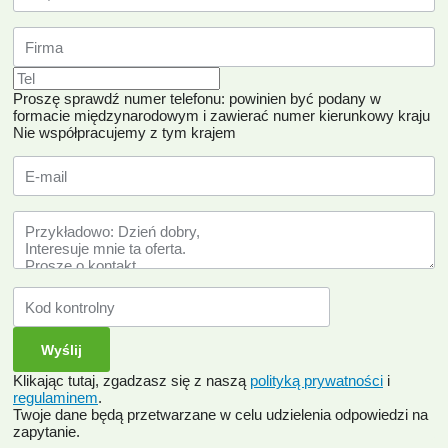
Proszę sprawdź numer telefonu: powinien być podany w
formacie międzynarodowym i zawierać numer kierunkowy kraju
Nie współpracujemy z tym krajem
Klikając tutaj, zgadzasz się z naszą
polityką prywatności
i
regulaminem
.
Twoje dane będą przetwarzane w celu udzielenia odpowiedzi na
zapytanie.