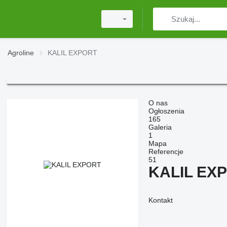
Agroline
KALIL EXPORT
O nas
Ogłoszenia
165
Galeria
1
Mapa
Referencje
51
KALIL EX
Kontakt