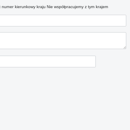
 numer kierunkowy kraju
Nie współpracujemy z tym krajem