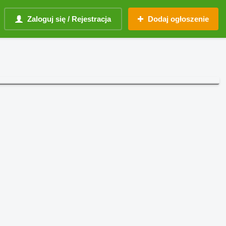
Zaloguj się / Rejestracja
Dodaj ogłoszenie