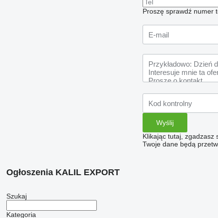
Proszę sprawdź numer t
Klikając tutaj, zgadzasz
Twoje dane będą przetwa
Ogłoszenia KALIL EXPORT
Szukaj
Kategoria