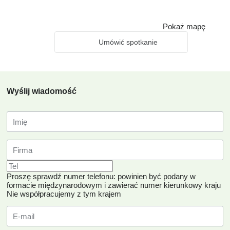
Pokaż mapę
Umówić spotkanie
Wyślij wiadomość
Proszę sprawdź numer telefonu: powinien być podany w
formacie międzynarodowym i zawierać numer kierunkowy kraju
Nie współpracujemy z tym krajem