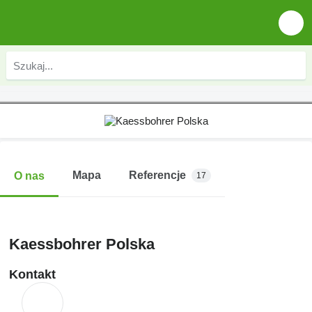
Mapa
Referencje
O nas
17
Kaessbohrer Polska
Kontakt