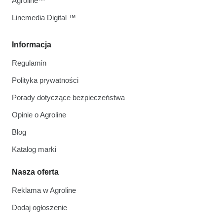
Agroline™
Linemedia Digital ™
Informacja
Regulamin
Polityka prywatności
Porady dotyczące bezpieczeństwa
Opinie o Agroline
Blog
Katalog marki
Nasza oferta
Reklama w Agroline
Dodaj ogłoszenie