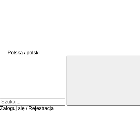
Polska / polski
Zaloguj się / Rejestracja