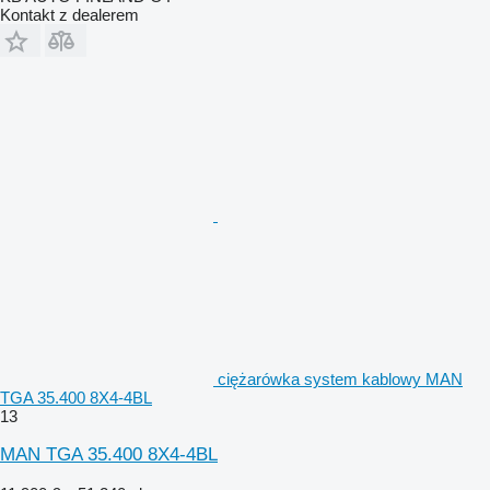
Kontakt z dealerem
ciężarówka system kablowy MAN
TGA 35.400 8X4-4BL
13
MAN TGA 35.400 8X4-4BL