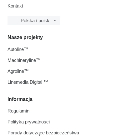
Kontakt
Polska / polski
Nasze projekty
Autoline™
Machineryline™
Agroline™
Linemedia Digital ™
Informacja
Regulamin
Polityka prywatności
Porady dotyczące bezpieczeństwa