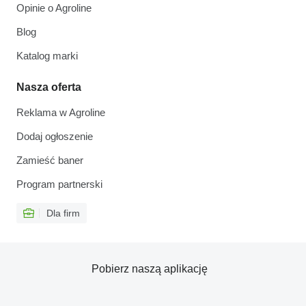
Opinie o Agroline
Blog
Katalog marki
Nasza oferta
Reklama w Agroline
Dodaj ogłoszenie
Zamieść baner
Program partnerski
Dla firm
Pobierz naszą aplikację