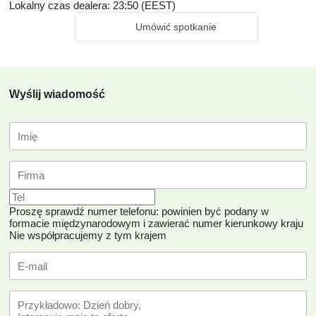
Lokalny czas dealera: 23:50 (EEST)
Umówić spotkanie
Wyślij wiadomość
Proszę sprawdź numer telefonu: powinien być podany w
formacie międzynarodowym i zawierać numer kierunkowy kraju
Nie współpracujemy z tym krajem