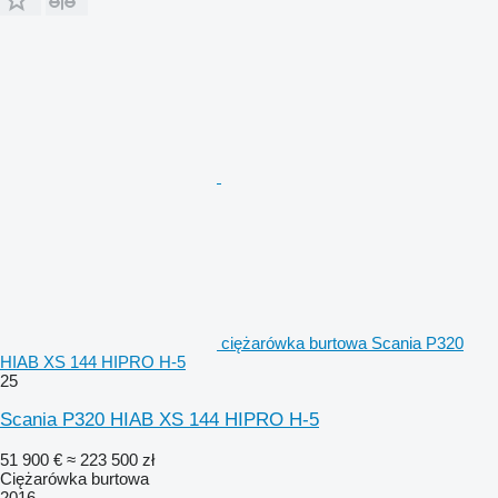
ciężarówka burtowa Scania P320
HIAB XS 144 HIPRO H-5
25
Scania P320 HIAB XS 144 HIPRO H-5
51 900 €
≈ 223 500 zł
Ciężarówka burtowa
2016