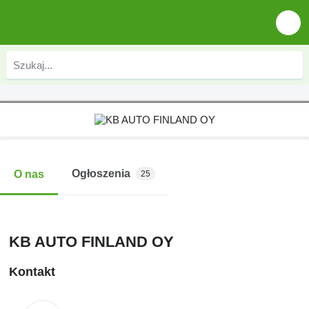
Ogłoszenia
O nas
25
KB AUTO FINLAND OY
Kontakt